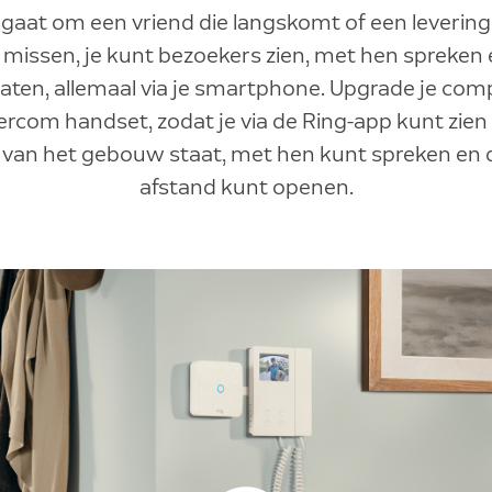
 gaat om een vriend die langskomt of een levering d
missen, je kunt bezoekers zien, met hen spreken 
aten, allemaal via je smartphone. Upgrade je com
ercom handset, zodat je via de Ring-app kunt zien 
 van het gebouw staat, met hen kunt spreken en 
afstand kunt openen.