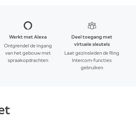
Werkt met Alexa
Deel toegang met
virtuele sleutels
Ontgrendel de ingang
van het gebouw met
Laat gezinsleden de Ring
spraakopdrachten
Intercom-functies
gebruiken
et