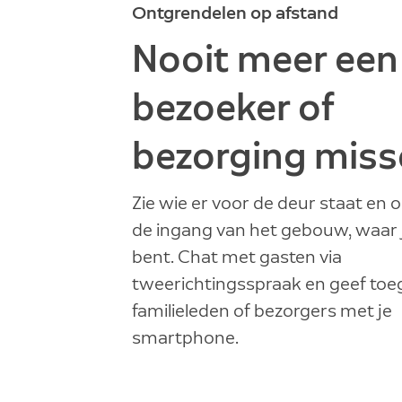
Ontgrendelen op afstand
Nooit meer een
bezoeker of
bezorging mis
Zie wie er voor de deur staat en 
de ingang van het gebouw, waar 
bent. Chat met gasten via
tweerichtingsspraak en geef to
familieleden of bezorgers met je
smartphone.