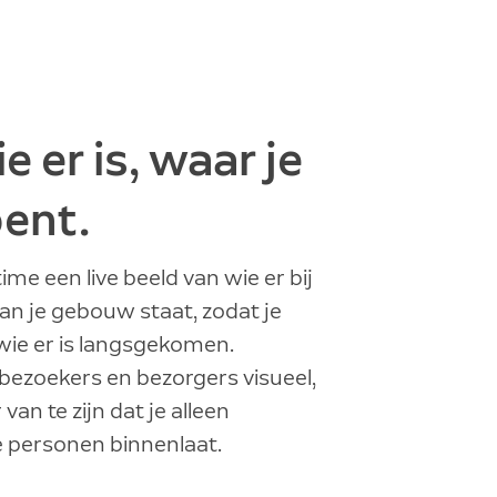
e er is, waar je
ent.
ltime een live beeld van wie er bij
an je gebouw staat, zodat je
 wie er is langsgekomen.
bezoekers en bezorgers visueel,
van te zijn dat je alleen
 personen binnenlaat.