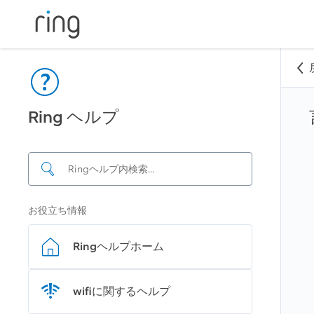
Ring ヘルプ
お役立ち情報
Ring‍ヘルプホーム
wifiに関するヘルプ