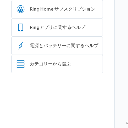
Ring Home サブスクリプション
Ringアプリに関するヘルプ
電源とバッテリーに関するヘルプ
カテゴリ‍ーから選ぶ