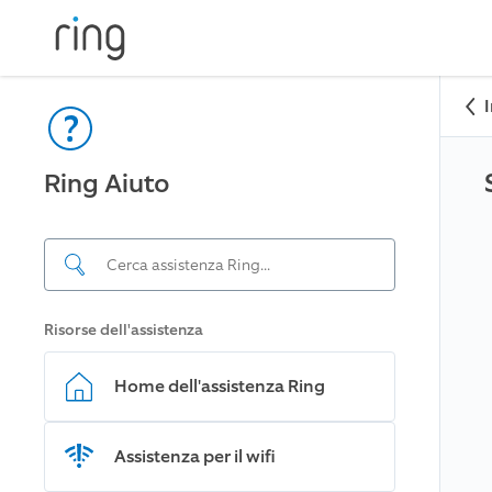
Ring Aiuto
Risorse dell'assistenza
Home dell'assistenza Ring
Assistenza per il wifi