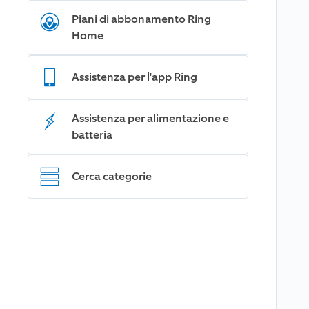
Piani di abbonamento Ring
Home
Assistenza per l'app Ring
Assistenza per alimentazione e
batteria
Cerca categorie