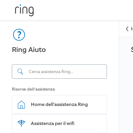
Ring Aiuto
Risorse dell'assistenza
Home dell'assistenza Ring
Assistenza per il wifi