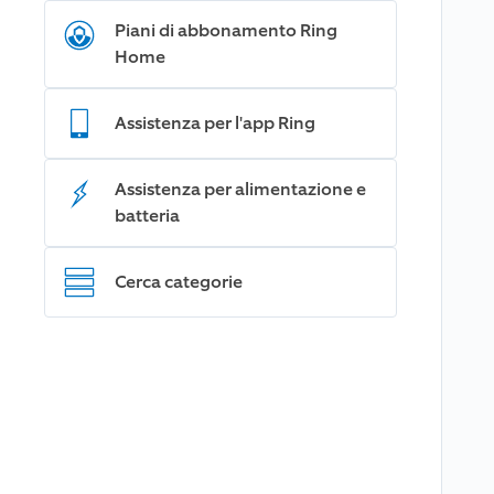
Piani di abbonamento Ring
Home
Assistenza per l'app Ring
Assistenza per alimentazione e
batteria
Cerca categorie