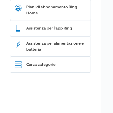
Piani di abbonamento Ring
Home
Assistenza per l'app Ring
Assistenza per alimentazione e
batteria
Cerca categorie