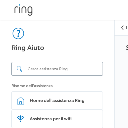
Ring Aiuto
Risorse dell'assistenza
Home dell'assistenza Ring
Assistenza per il wifi