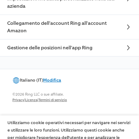
azienda
Collegamento dell'account Ring all'account
Amazon
Gestione delle posizioni nell'app Ring
Italiano (IT)
Modifica
©2026 Ring LLC o sue affiliate.
|
|
Privacy
Licenza
Termini di servizio
Utilizziamo cookie operativi necessari per navigare nei servizi
e utilizzare le loro funzioni. Utilizziamo questi cookie anche
per migliorare l'esperienza dell'utente e per analizzare le