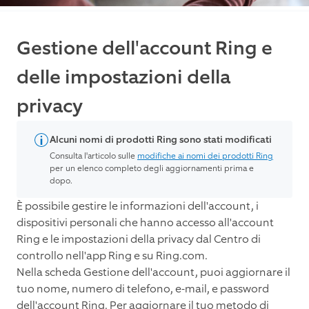
Gestione dell'account Ring e
delle impostazioni della
privacy
Alcuni nomi di prodotti Ring sono stati modificati
Consulta l'articolo sulle
modifiche ai nomi dei prodotti Ring
per un elenco completo degli aggiornamenti prima e
dopo.
È possibile gestire le informazioni dell'account, i
dispositivi personali che hanno accesso all'account
Ring e le impostazioni della privacy dal Centro di
controllo nell'app Ring e su Ring.com.
Nella scheda Gestione dell'account, puoi aggiornare il
tuo nome, numero di telefono, e-mail, e password
dell'account Ring. Per aggiornare il tuo metodo di