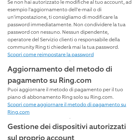
Se non hai autorizzato le modifiche al tuo account, ad
esempio l'aggiornamento dell'e-mail o di
un'impostazione, ti consigliamo di modificare la
password immediatamente. Non condividere la tua
password con nessuno. Nessun dipendente,
operatore del Servizio clienti o responsabile della
community Ring ti chiederà mai la tua password.
Scopri come reimpostare la password
Aggiornamento del metodo di
pagamento su Ring.com
Puoi aggiornare il metodo di pagamento per il tuo
piano di abbonamento Ring solo su Ring.com.
Scopri come aggiornare il metodo di pagamento su
Ring.com
Gestione dei dispositivi autorizzati
sul proprio account