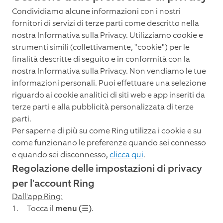
Condividiamo alcune informazioni con i nostri
fornitori di servizi di terze parti come descritto nella
nostra Informativa sulla Privacy. Utilizziamo cookie e
strumenti simili (collettivamente, "cookie") per le
finalità descritte di seguito e in conformità con la
nostra Informativa sulla Privacy. Non vendiamo le tue
informazioni personali. Puoi effettuare una selezione
riguardo ai cookie analitici di siti web e app inseriti da
terze parti e alla pubblicità personalizzata di terze
parti.
Per saperne di più su come Ring utilizza i cookie e su
come funzionano le preferenze quando sei connesso
e quando sei disconnesso,
clicca qui
.
Regolazione delle impostazioni di privacy
per l'account Ring
Dall'app Ring:
Tocca il
menu (☰)
.