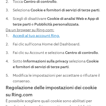
Tocca
Centro di controllo
.
Seleziona
Cookie e fornitori di servizi di terze parti
.
Scegli di disattivare
Cookie di analisi Web e App di
terze parti
e
Pubblicità personalizzata
.
Da un browser su Ring.com:
Accedi al tuo account Ring.
Fai clic sull'icona Home del Dashboard.
Fai clic su Account e seleziona
Centro di controllo
.
Sotto
Informazioni sulla privacy
seleziona
Cookie
e fornitori di servizi di terze parti
.
Modifica le impostazioni per accettare o rifiutare il
consenso.
Regolazione delle impostazioni dei cookie
su Ring.com
È possibile scegliere quali cookie sono abilitati per