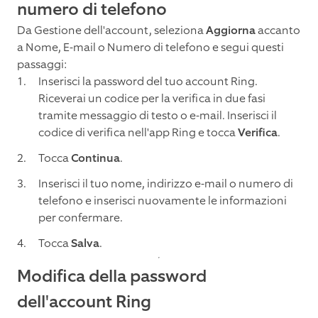
numero di telefono
Da Gestione dell'account, seleziona
Aggiorna
accanto
a Nome, E-mail o Numero di telefono e segui questi
passaggi:
Inserisci la password del tuo account Ring.
Riceverai un codice per la verifica in due fasi
tramite messaggio di testo o e-mail. Inserisci il
codice di verifica nell'app Ring e tocca
Verifica
.
Tocca
Continua
.
Inserisci il tuo nome, indirizzo e-mail o numero di
telefono e inserisci nuovamente le informazioni
per confermare.
Tocca
Salva
.
Modifica della password
dell'account Ring