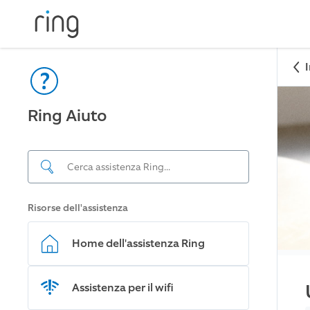
Ring Aiuto
Risorse dell'assistenza
Home dell'assistenza Ring
Assistenza per il wifi