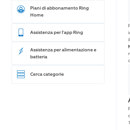
Piani di abbonamento Ring
Home
Assistenza per l'app Ring
i
Assistenza per alimentazione e
batteria
d
Cerca categorie