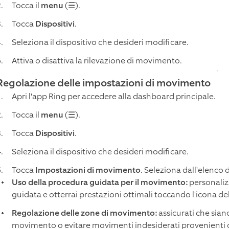
Tocca il
menu
(☰).
Tocca
Dispositivi
.
Seleziona il dispositivo che desideri modificare.
Attiva o disattiva la rilevazione di movimento.
Regolazione delle impostazioni di movimento
Apri l'app Ring per accedere alla dashboard principale.
Tocca il
menu
(☰).
Tocca
Dispositivi
.
Seleziona il dispositivo che desideri modificare.
Tocca
Impostazioni di movimento
. Seleziona dall'elenco 
Uso della procedura guidata per il movimento:
personaliz
guidata e otterrai prestazioni ottimali toccando l'icona de
Regolazione delle zone di movimento:
assicurati che sian
movimento o evitare movimenti indesiderati provenienti dal