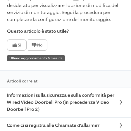
desiderato per visualizzare l'opzione di modifica del
servizio di monitoraggio. Segui la procedura per
completare la configurazione del monitoraggio.
Questo articolo è stato utile?
Sì
No
Ultimo aggiornamento 6 mesi fa
Articoli correlati
Informazioni sulla sicurezza e sulla conformità per
Wired Video Doorbell Pro (in precedenza Video
Doorbell Pro 2)
Come ci si registra alle Chiamate d'allarme?