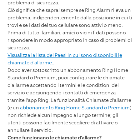
problema di sicurezza.
Ciò significa che saprai sempre se Ring Alarm rileva un
problema, indipendentemente dalla posizione in cui ti
trovi e se i dati del tuo cellulare sono attivi o meno.
Prima di tutto, familiari, amici o vicini fidati possono
rispondere in modo appropriato in caso di problemi di
sicurezza.
Visualizza la lista dei Paesi in cui sono disponibili le
chiamate d'allarme.
.
Dopo aver sottoscritto un abbonamento Ring Home
Standard o Premium, puoi configurare le chiamate
d'allarme accettando i termini e le condizioni del
servizio e aggiungendo i contatti di emergenza
tramite l'app Ring. La funzionalità Chiamate d'allarme
(e un
abbonamento Ring Home Standard o Premium
)
non richiede alcun impegno a lungo termine; gli
utenti possono facilmente scegliere di attivare o
annullare il servizio.
Come funzionano le chiamate d'allarme?