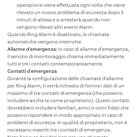
operazione viene effettuata ogni volta che viene
rilevato un nuovo problema di sicurezza dopo 5
minuti di attesa e si arresterà quando non
vengono rilevati altri eventi Alarm.
Quando Ring Alarm è disattivato, le chiamate
automatiche vengono interrotte.
Allarme d'emergenza:
in caso di allarme d'emergenza,
il servizio di monitoraggio chiama immediatamente
tutti e tre i contatti contemporaneamente.
Contatti d'emergenza
Durante la configurazione delle chiamate d'allarme
per Ring Alarm, ti verrà richiesto di fornire i dati di un
massimo di tre contatti di emergenza (che possono
includere anche te come proprietario). Questi contatti
dovrebbero includere familiari, amici o vicini fidati che
possono rispondere in modo appropriato in caso di
problemi di sicurezza. In qualità di proprietario, non è
necessario inserirti tra i contatti di emergenza.