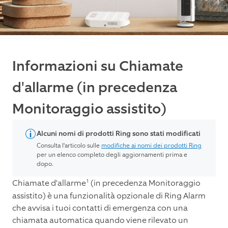
Informazioni su Chiamate
d'allarme (in precedenza
Monitoraggio assistito)
Alcuni nomi di prodotti Ring sono stati modificati
Consulta l'articolo sulle
modifiche ai nomi dei prodotti Ring
per un elenco completo degli aggiornamenti prima e
dopo.
1
Chiamate d'allarme
(in precedenza Monitoraggio
assistito) è una funzionalità opzionale di Ring Alarm
che avvisa i tuoi contatti di emergenza con una
chiamata automatica quando viene rilevato un