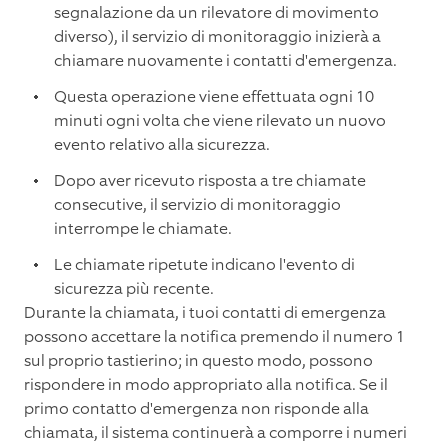
segnalazione da un rilevatore di movimento
diverso), il servizio di monitoraggio inizierà a
chiamare nuovamente i contatti d'emergenza.
Questa operazione viene effettuata ogni 10
minuti ogni volta che viene rilevato un nuovo
evento relativo alla sicurezza.
Dopo aver ricevuto risposta a tre chiamate
consecutive, il servizio di monitoraggio
interrompe le chiamate.
Le chiamate ripetute indicano l'evento di
sicurezza più recente.
Durante la chiamata, i tuoi contatti di emergenza
possono accettare la notifica premendo il numero 1
sul proprio tastierino; in questo modo, possono
rispondere in modo appropriato alla notifica. Se il
primo contatto d'emergenza non risponde alla
chiamata, il sistema continuerà a comporre i numeri