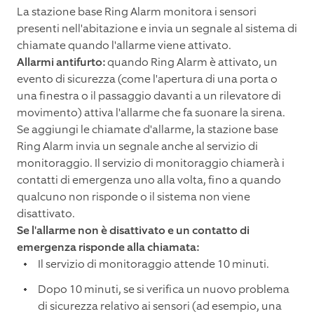
La stazione base Ring Alarm monitora i sensori
presenti nell'abitazione e invia un segnale al sistema di
chiamate quando l'allarme viene attivato.
Allarmi antifurto:
quando Ring Alarm è attivato, un
evento di sicurezza (come l'apertura di una porta o
una finestra o il passaggio davanti a un rilevatore di
movimento) attiva l'allarme che fa suonare la sirena.
Se aggiungi le chiamate d'allarme, la stazione base
Ring Alarm invia un segnale anche al servizio di
monitoraggio. Il servizio di monitoraggio chiamerà i
contatti di emergenza uno alla volta, fino a quando
qualcuno non risponde o il sistema non viene
disattivato.
Se l'allarme non è disattivato e un contatto di
emergenza risponde alla chiamata:
Il servizio di monitoraggio attende 10 minuti.
Dopo 10 minuti, se si verifica un nuovo problema
di sicurezza relativo ai sensori (ad esempio, una