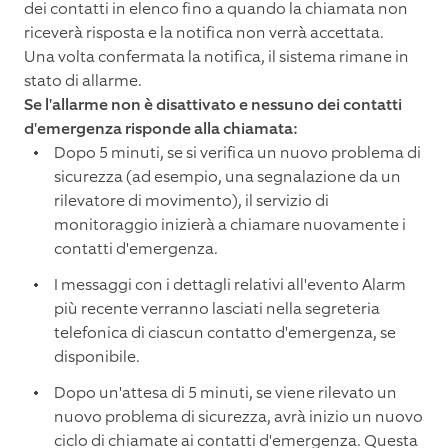
dei contatti in elenco fino a quando la chiamata non
riceverà risposta e la notifica non verrà accettata.
Una volta confermata la notifica, il sistema rimane in
stato di allarme.
Se l'allarme non è disattivato e nessuno dei contatti
d'emergenza risponde alla chiamata:
Dopo 5 minuti, se si verifica un nuovo problema di
sicurezza (ad esempio, una segnalazione da un
rilevatore di movimento), il servizio di
monitoraggio inizierà a chiamare nuovamente i
contatti d'emergenza.
I messaggi con i dettagli relativi all'evento Alarm
più recente verranno lasciati nella segreteria
telefonica di ciascun contatto d'emergenza, se
disponibile.
Dopo un'attesa di 5 minuti, se viene rilevato un
nuovo problema di sicurezza, avrà inizio un nuovo
ciclo di chiamate ai contatti d'emergenza. Questa