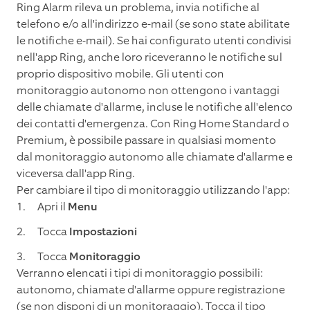
Ring Alarm rileva un problema, invia notifiche al
telefono e/o all'indirizzo e-mail (se sono state abilitate
le notifiche e-mail). Se hai configurato utenti condivisi
nell'app Ring, anche loro riceveranno le notifiche sul
proprio dispositivo mobile. Gli utenti con
monitoraggio autonomo non ottengono i vantaggi
delle chiamate d'allarme, incluse le notifiche all'elenco
dei contatti d'emergenza. Con Ring Home Standard o
Premium, è possibile passare in qualsiasi momento
dal monitoraggio autonomo alle chiamate d'allarme e
viceversa dall'app Ring.
Per cambiare il tipo di monitoraggio utilizzando l'app:
Apri il
Menu
Tocca
Impostazioni
Tocca
Monitoraggio
Verranno elencati i tipi di monitoraggio possibili:
autonomo, chiamate d'allarme oppure registrazione
(se non disponi di un monitoraggio). Tocca il tipo