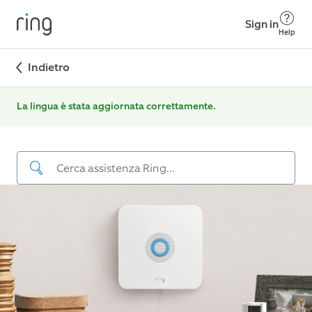
Sign in
Help
Indietro
La lingua è stata aggiornata correttamente.