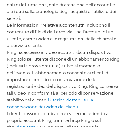
dati di fatturazione, data di creazione dell'account e
altri dati sulla cronologia degli acquisti e l'utilizzo dei
servizi.
Le informazioni
"relative a contenuti"
includono il
contenuto di file di dati archiviati nell’account di un
utente, come i video e le registrazioni delle chiamate
al servizio clienti.
Ring ha accesso ai video acquisiti da un dispositivo
Ring solo se l'utente dispone di un abbonamento Ring
(inclusa la prova gratuita) attivo al momento
dell'evento. L'abbonamento consente ai clienti di
impostare il periodo di conservazione delle
registrazioni video del dispositivo Ring. Ring conserva
tali video in conformità al periodo di conservazione
stabilito dal cliente.
Ulteriori dettagli sulla
conservazione dei video dei clienti
.
I clienti possono condividere i video accedendo al
proprio account Ring, tramite l'app Ring o sul