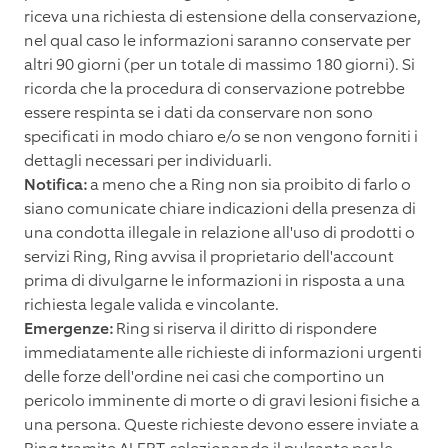
riceva una richiesta di estensione della conservazione,
nel qual caso le informazioni saranno conservate per
altri 90 giorni (per un totale di massimo 180 giorni). Si
ricorda che la procedura di conservazione potrebbe
essere respinta se i dati da conservare non sono
specificati in modo chiaro e/o se non vengono forniti i
dettagli necessari per individuarli.
Notifica:
a meno che a Ring non sia proibito di farlo o
siano comunicate chiare indicazioni della presenza di
una condotta illegale in relazione all'uso di prodotti o
servizi Ring, Ring avvisa il proprietario dell'account
prima di divulgarne le informazioni in risposta a una
richiesta legale valida e vincolante.
Emergenze:
Ring si riserva il diritto di rispondere
immediatamente alle richieste di informazioni urgenti
delle forze dell'ordine nei casi che comportino un
pericolo imminente di morte o di gravi lesioni fisiche a
una persona. Queste richieste devono essere inviate a