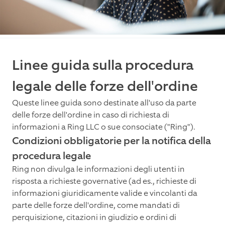
Linee guida sulla procedura
legale delle forze dell'ordine
Queste linee guida sono destinate all'uso da parte
delle forze dell'ordine in caso di richiesta di
informazioni a Ring LLC o sue consociate ("Ring").
Condizioni obbligatorie per la notifica della
procedura legale
Ring non divulga le informazioni degli utenti in
risposta a richieste governative (ad es., richieste di
informazioni giuridicamente valide e vincolanti da
parte delle forze dell'ordine, come mandati di
perquisizione, citazioni in giudizio e ordini di