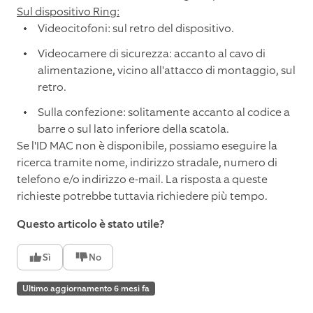
Sul dispositivo Ring:
Videocitofoni: sul retro del dispositivo.
Videocamere di sicurezza: accanto al cavo di
alimentazione, vicino all'attacco di montaggio, sul
retro.
Sulla confezione: solitamente accanto al codice a
barre o sul lato inferiore della scatola.
Se l'ID MAC non è disponibile, possiamo eseguire la
ricerca tramite nome, indirizzo stradale, numero di
telefono e/o indirizzo e-mail. La risposta a queste
richieste potrebbe tuttavia richiedere più tempo.
Questo articolo è stato utile?
Sì
No
Ultimo aggiornamento 6 mesi fa