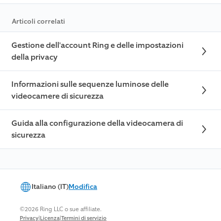
Articoli correlati
Gestione dell'account Ring e delle impostazioni
della privacy
Informazioni sulle sequenze luminose delle
videocamere di sicurezza
Guida alla configurazione della videocamera di
sicurezza
Italiano (IT)
Modifica
©2026 Ring LLC o sue affiliate.
|
|
Privacy
Licenza
Termini di servizio