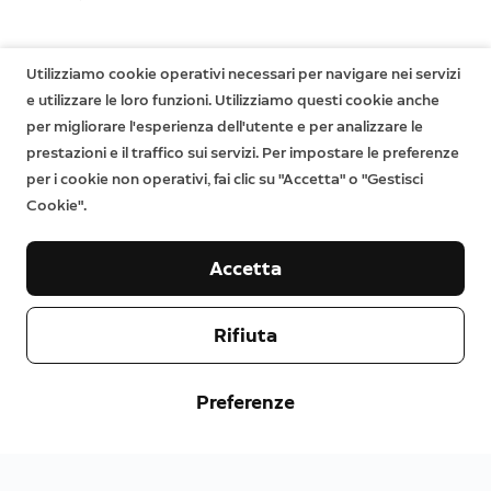
Utilizziamo cookie operativi necessari per navigare nei servizi
e utilizzare le loro funzioni. Utilizziamo questi cookie anche
per migliorare l'esperienza dell'utente e per analizzare le
prestazioni e il traffico sui servizi. Per impostare le preferenze
per i cookie non operativi, fai clic su "Accetta" o "Gestisci
Cookie".
Accetta
Rifiuta
Preferenze