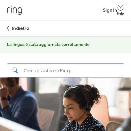
Sign in
Help
Indietro
La lingua è stata aggiornata correttamente.