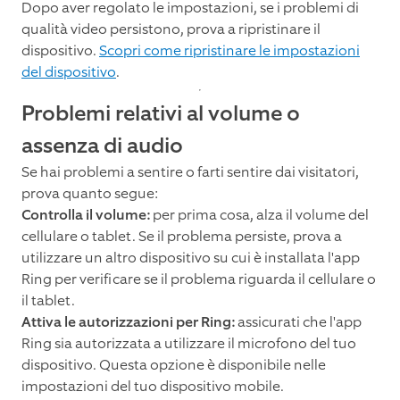
Dopo aver regolato le impostazioni, se i problemi di
qualità video persistono, prova a ripristinare il
dispositivo.
Scopri come ripristinare le impostazioni
del dispositivo
.
Problemi relativi al volume o
assenza di audio
Se hai problemi a sentire o farti sentire dai visitatori,
prova quanto segue:
Controlla il volume:
per prima cosa, alza il volume del
cellulare o tablet. Se il problema persiste, prova a
utilizzare un altro dispositivo su cui è installata l'app
Ring per verificare se il problema riguarda il cellulare o
il tablet.
Attiva le autorizzazioni per Ring:
assicurati che l'app
Ring sia autorizzata a utilizzare il microfono del tuo
dispositivo. Questa opzione è disponibile nelle
impostazioni del tuo dispositivo mobile.