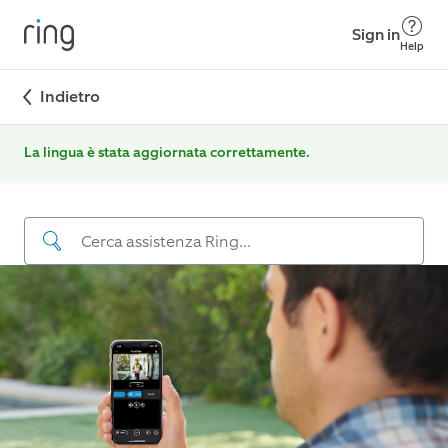
Sign in
Help
Indietro
La lingua è stata aggiornata correttamente.