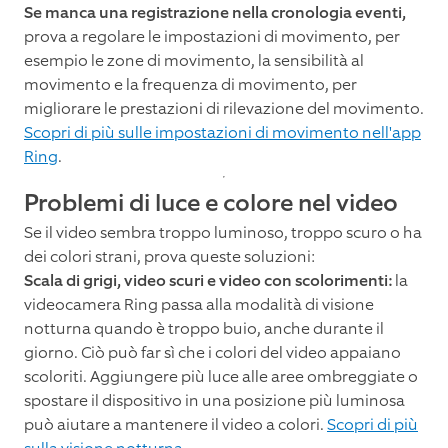
Se manca una registrazione nella cronologia eventi,
prova a regolare le impostazioni di movimento, per
esempio le zone di movimento, la sensibilità al
movimento e la frequenza di movimento, per
migliorare le prestazioni di rilevazione del movimento.
Scopri di più sulle impostazioni di movimento nell'app
Ring
.
Problemi di luce e colore nel video
Se il video sembra troppo luminoso, troppo scuro o ha
dei colori strani, prova queste soluzioni:
Scala di grigi, video scuri e video con scolorimenti:
la
videocamera Ring passa alla modalità di visione
notturna quando è troppo buio, anche durante il
giorno. Ciò può far sì che i colori del video appaiano
scoloriti. Aggiungere più luce alle aree ombreggiate o
spostare il dispositivo in una posizione più luminosa
può aiutare a mantenere il video a colori.
Scopri di più