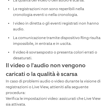
La qualità del video o dell'audio è scarsa.
Le registrazioni non sono reperibili nella
cronologia eventi o nella cronologia.
I video in diretta o gli eventi registrati non hanno
audio.
La comunicazione tramite dispositivo Ring risulta
impossibile, in entrata e in uscita.
Il video è sovraesposto o presenta colori errati o
desaturati.
Il video o l'audio non vengono
caricati o la qualità è scarsa
In caso di problemi audio o video durante la visione di
registrazioni o Live View, attieniti alla seguente
procedura:
Verifica le impostazioni video: assicurati che Live View
sia attivata.