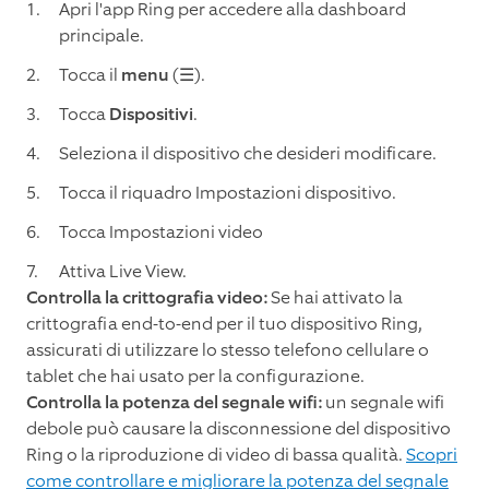
Apri l'app Ring per accedere alla dashboard
principale.
Tocca il
menu
(☰).
Tocca
Dispositivi
.
Seleziona il dispositivo che desideri modificare.
Tocca il riquadro Impostazioni dispositivo.
Tocca Impostazioni video
Attiva Live View.
Controlla la crittografia video:
Se hai attivato la
crittografia end-to-end per il tuo dispositivo Ring,
assicurati di utilizzare lo stesso telefono cellulare o
tablet che hai usato per la configurazione.
Controlla la potenza del segnale wifi:
un segnale wifi
debole può causare la disconnessione del dispositivo
Ring o la riproduzione di video di bassa qualità.
Scopri
come controllare e migliorare la potenza del segnale