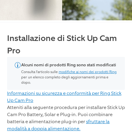
Installazione di Stick Up Cam
Pro
Alcuni nomi di prodotti Ring sono stati modificati
Consulta l'articolo sulle
modifiche ai nomi dei prodotti Ring
per un elenco completo degli aggiornamenti prima e
dopo.
Informazioni su sicurezza e conformità per Ring Stick
Up Cam Pro
Atteniti alla seguente procedura per installare Stick Up
Cam Pro Battery, Solar e Plug-in. Puoi combinare
batteria e alimentazione plug-in per
sfruttare la
modalità a doppia alimentazione.