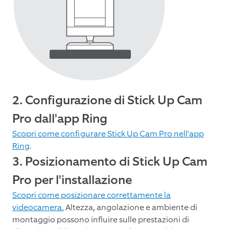
2. Configurazione di Stick Up Cam
Pro dall'app Ring
Scopri come configurare Stick Up Cam Pro nell'app
Ring
.
3. Posizionamento di Stick Up Cam
Pro per l'installazione
Scopri come posizionare correttamente la
videocamera.
Altezza, angolazione e ambiente di
montaggio possono influire sulle prestazioni di