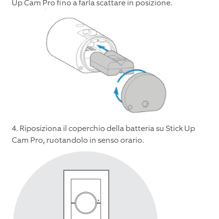
Up Cam Pro fino a farla scattare in posizione.
4. Riposiziona il coperchio della batteria su Stick Up
Cam Pro, ruotandolo in senso orario.