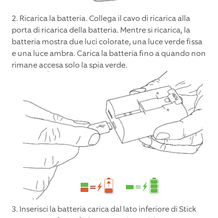
2. Ricarica la batteria. Collega il cavo di ricarica alla
porta di ricarica della batteria. Mentre si ricarica, la
batteria mostra due luci colorate, una luce verde fissa
e una luce ambra. Carica la batteria fino a quando non
rimane accesa solo la spia verde.
3. Inserisci la batteria carica dal lato inferiore di Stick