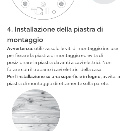
4. Installazione della piastra di
montaggio
Avvertenza:
utilizza solo le viti di montaggio incluse
per fissare la piastra di montaggio ed evita di
posizionare la piastra davanti a cavi elettrici. Non
forare con il trapano i cavi elettrici della casa.
Per l'installazione su una superficie in legno
, avvita la
piastra di montaggio direttamente sulla parete.