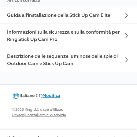
Articoli correlati
Guida all'installazione della Stick Up Cam Elite
Informazioni sulla sicurezza e sulla conformità per
Ring Stick Up Cam Pro
Descrizione delle sequenze luminose delle spie di
Outdoor Cam e Stick Up Cam
Italiano (IT)
Modifica
©2026 Ring LLC o sue affiliate.
|
|
Privacy
Licenza
Termini di servizio