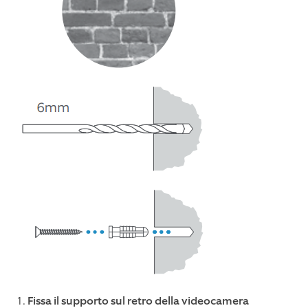
1.
Fissa il supporto sul retro della videocamera