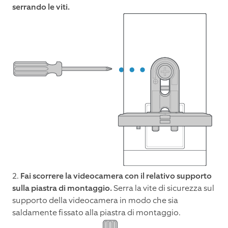
serrando le viti.
2.
Fai scorrere la videocamera con il relativo supporto
sulla piastra di montaggio.
Serra la vite di sicurezza sul
supporto della videocamera in modo che sia
saldamente fissato alla piastra di montaggio.