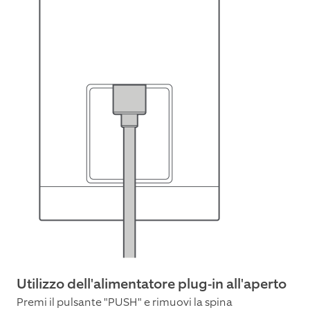
Utilizzo dell'alimentatore plug-in all'aperto
Premi il pulsante "PUSH" e rimuovi la spina