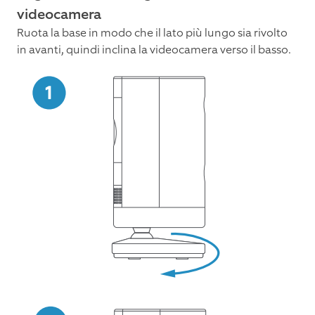
videocamera
Ruota la base in modo che il lato più lungo sia rivolto
in avanti, quindi inclina la videocamera verso il basso.