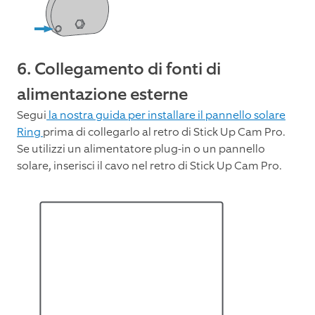
6. Collegamento di fonti di
alimentazione esterne
Segui
la nostra guida per installare il pannello solare
Ring
prima di collegarlo al retro di Stick Up Cam Pro.
Se utilizzi un alimentatore plug-in o un pannello
solare, inserisci il cavo nel retro di Stick Up Cam Pro.