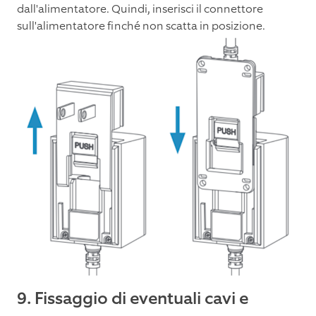
dall'alimentatore. Quindi, inserisci il connettore
sull'alimentatore finché non scatta in posizione.
9. Fissaggio di eventuali cavi e