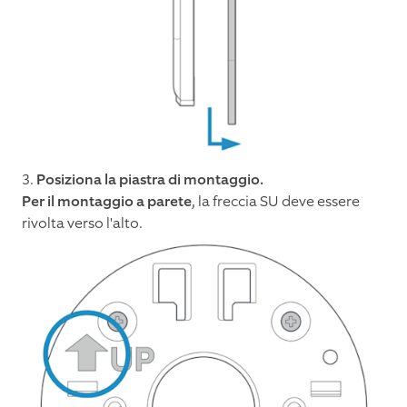
3.
Posiziona la piastra di montaggio.
Per il montaggio a parete
, la freccia SU deve essere
rivolta verso l'alto.