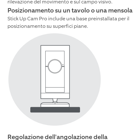
rilevazione del movimento e sul campo visivo.
Posizionamento su un tavolo o una mensola
Stick Up Cam Pro include una base preinstallata per il
posizionamento su superfici piane.
Regolazione dell'angolazione della