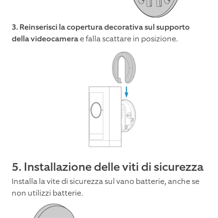
3. Reinserisci la copertura decorativa sul supporto
della videocamera
e falla scattare in posizione.
5. Installazione delle viti di sicurezza
Installa la vite di sicurezza sul vano batterie, anche se
non utilizzi batterie.