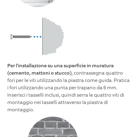
Per l'installazione su una superficie in muratura
(cemento, mattoni o stucco)
, contrassegna quattro
fori per le viti utilizzando la piastra come guida. Pratica
i fori utilizzando una punta per trapano da 6 mm.
Inserisci i tasselli inclusi, quindi serra le quattro viti di
montaggio nei tasselli attraverso la piastra di
montaggio.