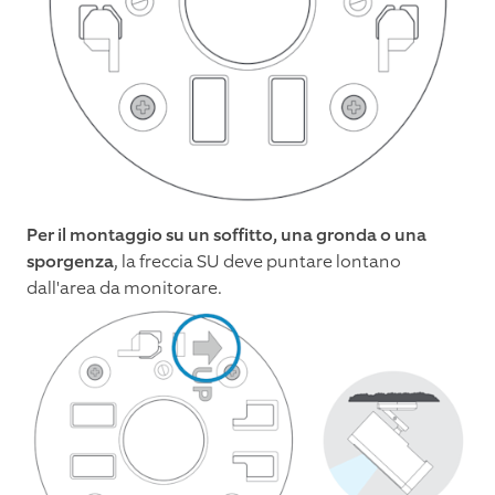
Per il montaggio su un soffitto, una gronda o una
sporgenza
, la freccia SU deve puntare lontano
dall'area da monitorare.