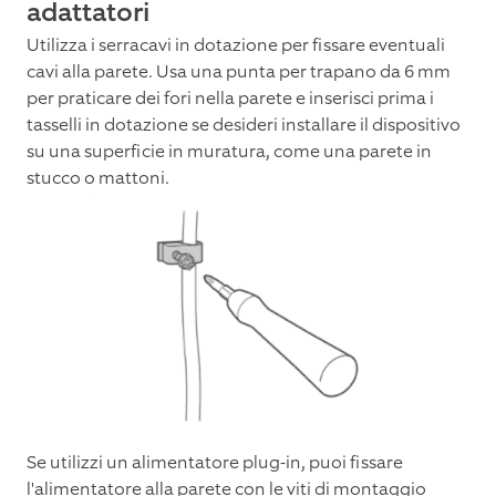
adattatori
Utilizza i serracavi in dotazione per fissare eventuali
cavi alla parete. Usa una punta per trapano da 6 mm
per praticare dei fori nella parete e inserisci prima i
tasselli in dotazione se desideri installare il dispositivo
su una superficie in muratura, come una parete in
stucco o mattoni.
Se utilizzi un alimentatore plug-in, puoi fissare
l'alimentatore alla parete con le viti di montaggio