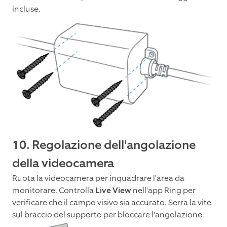
incluse.
10. Regolazione dell'angolazione
della videocamera
Ruota la videocamera per inquadrare l'area da
monitorare. Controlla
Live View
nell'app Ring per
verificare che il campo visivo sia accurato. Serra la vite
sul braccio del supporto per bloccare l'angolazione.