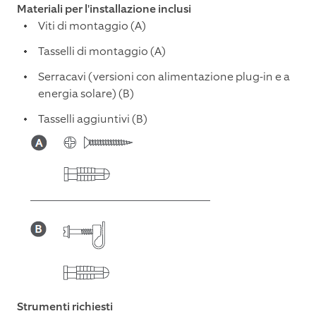
Materiali per l'installazione inclusi
Viti di montaggio (A)
Tasselli di montaggio (A)
Serracavi (versioni con alimentazione plug-in e a
energia solare) (B)
Tasselli aggiuntivi (B)
Strumenti richiesti