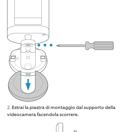
2.
Estrai la piastra di montaggio dal supporto della
videocamera facendola scorrere.