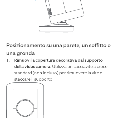
Posizionamento su una parete, un soffitto o
una gronda
Rimuovi la copertura decorativa dal supporto
della videocamera.
Utilizza un cacciavite a croce
standard (non incluso) per rimuovere la vite e
staccare il supporto.