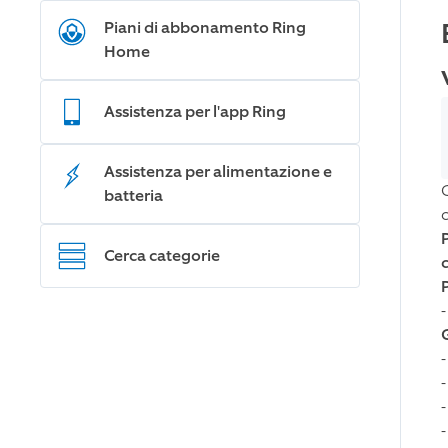
Piani di abbonamento Ring
Home
Assistenza per l'app Ring
Assistenza per alimentazione e
batteria
P
Cerca categorie