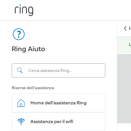
L
Ring Aiuto
Risorse dell'assistenza
Home dell'assistenza Ring
Assistenza per il wifi