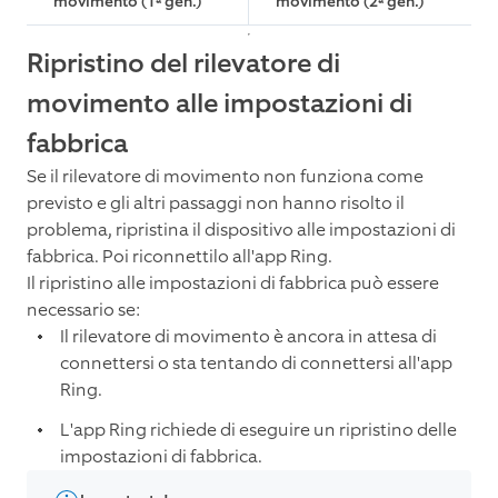
movimento (1ª gen.)
movimento (2ª gen.)
Ripristino del rilevatore di
movimento alle impostazioni di
fabbrica
Se il rilevatore di movimento non funziona come
previsto e gli altri passaggi non hanno risolto il
problema, ripristina il dispositivo alle impostazioni di
fabbrica. Poi riconnettilo all'app Ring.
Il ripristino alle impostazioni di fabbrica può essere
necessario se:
Il rilevatore di movimento è ancora in attesa di
connettersi o sta tentando di connettersi all'app
Ring.
L'app Ring richiede di eseguire un ripristino delle
impostazioni di fabbrica.