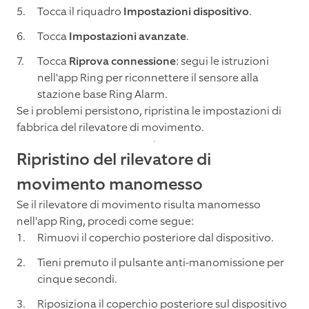
Tocca il riquadro
Impostazioni dispositivo
.
Tocca
Impostazioni avanzate
.
Tocca
Riprova connessione
: segui le istruzioni
nell'app Ring per riconnettere il sensore alla
stazione base Ring Alarm.
Se i problemi persistono, ripristina le impostazioni di
fabbrica del rilevatore di movimento.
Ripristino del rilevatore di
movimento manomesso
Se il rilevatore di movimento risulta manomesso
nell'app Ring, procedi come segue:
Rimuovi il coperchio posteriore dal dispositivo.
Tieni premuto il pulsante anti-manomissione per
cinque secondi.
Riposiziona il coperchio posteriore sul dispositivo