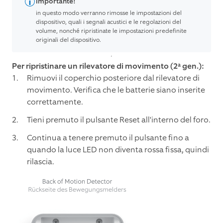
Importante!
in questo modo verranno rimosse le impostazioni del
dispositivo, quali i segnali acustici e le regolazioni del
volume, nonché ripristinate le impostazioni predefinite
originali del dispositivo.
Per ripristinare un rilevatore di movimento (2ª gen.):
Rimuovi il coperchio posteriore dal rilevatore di
movimento. Verifica che le batterie siano inserite
correttamente.
Tieni premuto il pulsante Reset all'interno del foro.
Continua a tenere premuto il pulsante fino a
quando la luce LED non diventa rossa fissa, quindi
rilascia.