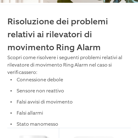
Risoluzione dei problemi
relativi ai rilevatori di
movimento Ring Alarm
Scopri come risolvere i seguenti problemi relativi al
rilevatore di movimento Ring Alarm nel caso si
verificassero:
Connessione debole
Sensore non reattivo
Falsi avvisi di movimento
Falsi allarmi
Stato manomesso