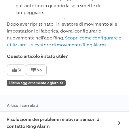
pulsante fino a quando la spia smette di
lampeggiare.
Dopo aver ripristinato il rilevatore di movimento alle
impostazioni di fabbrica, dovrai configurarlo
nuovamente nell'app Ring.
Scopri come configurare e
utilizzare il rilevatore di movimento Ring Alarm
.
Questo articolo è stato utile?
Sì
No
Ultimo aggiornamento 2 giorni fa
Articoli correlati
Risoluzione dei problemi relativi ai sensori di
contatto Ring Alarm