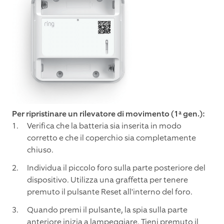
Per ripristinare un rilevatore di movimento (1ª gen.):
Verifica che la batteria sia inserita in modo
corretto e che il coperchio sia completamente
chiuso.
Individua il piccolo foro sulla parte posteriore del
dispositivo. Utilizza una graffetta per tenere
premuto il pulsante Reset all'interno del foro.
Quando premi il pulsante, la spia sulla parte
anteriore inizia a lampeggiare. Tieni premuto il