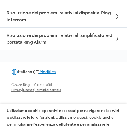
Risoluzione dei problemi relativi ai dispositivi Ring
Intercom
Risoluzione dei problemi relativi all'amplificatore di
portata Ring Alarm
Italiano (IT)
Modifica
©2026 Ring LLC o sue affiliate.
|
|
Privacy
Licenza
Termini di servizio
Utilizziamo cookie operativi necessari per navigare nei servizi
e utilizzare le loro funzioni. Utilizziamo questi cookie anche
per migliorare l'esperienza dell'utente e per analizzare le