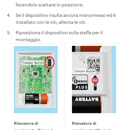
facendolo scattare in posizione.
Se il dispositivo risulta ancora manomesso ed è
installato con le viti, allenta le viti.
Riposiziona il dispositivo sulla staffa per il
montaggio.
Rilevatore di
Rilevatore di