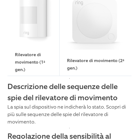
Rilevatore di
Rilevatore di movimento (2ª
movimento (1ª
gen.)
gen.)
Descrizione delle sequenze delle
spie del rilevatore di movimento
La spia sul dispositivo ne indicherà lo stato. Scopri di
più sulle sequenze delle spie del rilevatore di
movimento.
Regolazione della sensibilità al