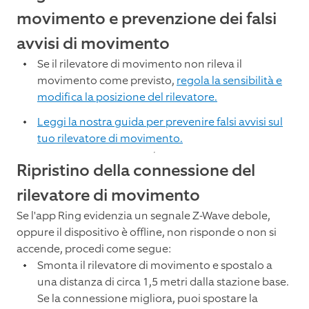
movimento e prevenzione dei falsi
avvisi di movimento
Se il rilevatore di movimento non rileva il
movimento come previsto,
regola la sensibilità e
modifica la posizione del rilevatore.
Leggi la nostra guida per prevenire falsi avvisi sul
tuo rilevatore di movimento.
Ripristino della connessione del
rilevatore di movimento
Se l'app Ring evidenzia un segnale Z-Wave debole,
oppure il dispositivo è offline, non risponde o non si
accende, procedi come segue:
Smonta il rilevatore di movimento e spostalo a
una distanza di circa 1,5 metri dalla stazione base.
Se la connessione migliora, puoi spostare la