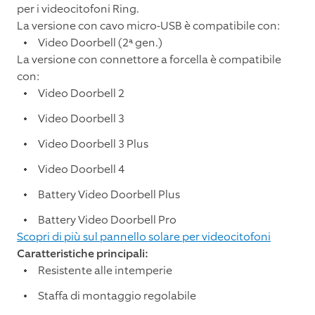
per i videocitofoni Ring.
La versione con cavo micro-USB è compatibile con:
Video Doorbell (2ª gen.)
La versione con connettore a forcella è compatibile
con:
Video Doorbell 2
Video Doorbell 3
Video Doorbell 3 Plus
Video Doorbell 4
Battery Video Doorbell Plus
Battery Video Doorbell Pro
Scopri di più sul pannello solare per videocitofoni
Caratteristiche principali:
Resistente alle intemperie
Staffa di montaggio regolabile