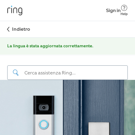
Sign in
Help
Indietro
La lingua è stata aggiornata correttamente.