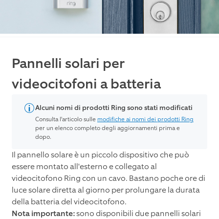
Pannelli solari per
videocitofoni a batteria
Alcuni nomi di prodotti Ring sono stati modificati
Consulta l'articolo sulle
modifiche ai nomi dei prodotti Ring
per un elenco completo degli aggiornamenti prima e
dopo.
Il pannello solare è un piccolo dispositivo che può
essere montato all'esterno e collegato al
videocitofono Ring con un cavo. Bastano poche ore di
luce solare diretta al giorno per prolungare la durata
della batteria del videocitofono.
Nota importante:
sono disponibili due pannelli solari