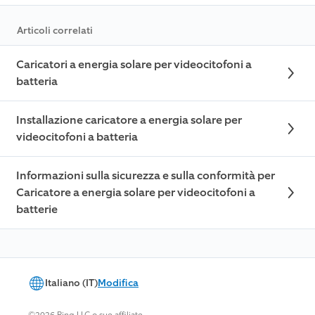
Articoli correlati
Caricatori a energia solare per videocitofoni a
batteria
Installazione caricatore a energia solare per
videocitofoni a batteria
Informazioni sulla sicurezza e sulla conformità per
Caricatore a energia solare per videocitofoni a
batterie
Italiano (IT)
Modifica