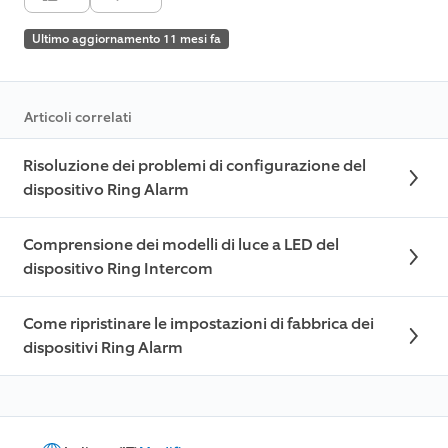
Ultimo aggiornamento 11 mesi fa
Articoli correlati
Risoluzione dei problemi di configurazione del
dispositivo Ring Alarm
Comprensione dei modelli di luce a LED del
dispositivo Ring Intercom
Come ripristinare le impostazioni di fabbrica dei
dispositivi Ring Alarm