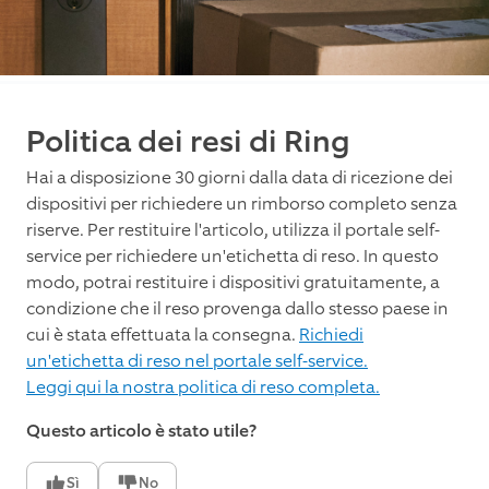
Politica dei resi di Ring
Hai a disposizione 30 giorni dalla data di ricezione dei
dispositivi per richiedere un rimborso completo senza
riserve. Per restituire l'articolo, utilizza il portale self-
service per richiedere un'etichetta di reso. In questo
modo, potrai restituire i dispositivi gratuitamente, a
condizione che il reso provenga dallo stesso paese in
cui è stata effettuata la consegna.
Richiedi
un'etichetta di reso nel portale self-service.
Leggi qui la nostra politica di reso completa.
Questo articolo è stato utile?
Sì
No