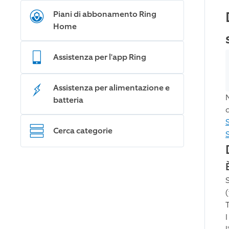
Piani di abbonamento Ring
Home
Assistenza per l'app Ring
Assistenza per alimentazione e
batteria
Cerca categorie
(
T