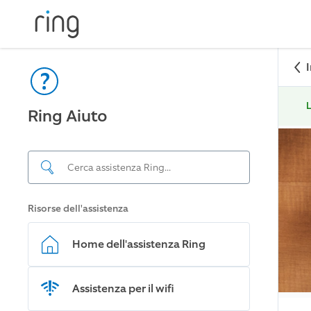
L
Ring Aiuto
Risorse dell'assistenza
Home dell'assistenza Ring
Assistenza per il wifi