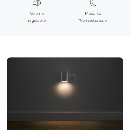
Volume
Modalità
regolabile
"Non disturbare"