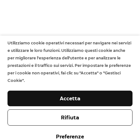
Utilizziamo cookie operativi necessari per navigare nei servizi
e utilizzare le loro funzioni. Utilizziamo questi cookie anche
per migliorare l'esperienza dell'utente e per analizzare le
prestazioni e il traffico sui servizi. Per impostare le preferenze
per i cookie non operativi, fai clic su "Accetta" o "Gestisci
Cookie".
Accetta
Rifiuta
Società
Preferenze