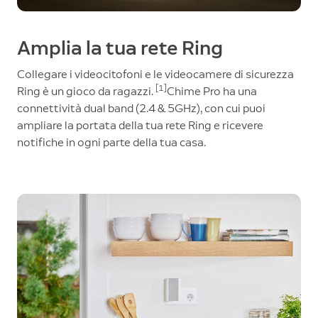
Amplia la tua rete Ring
Collegare i videocitofoni e le videocamere di sicurezza
[1]
Ring è un gioco da ragazzi.
Chime Pro ha una
connettività dual band (2.4 & 5GHz), con cui puoi
ampliare la portata della tua rete Ring e ricevere
notifiche in ogni parte della tua casa.