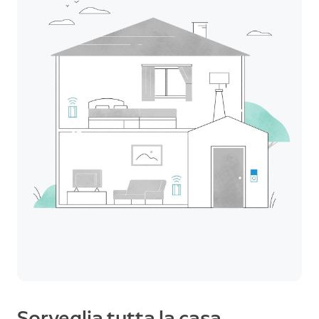
Sorveglia tutta la casa