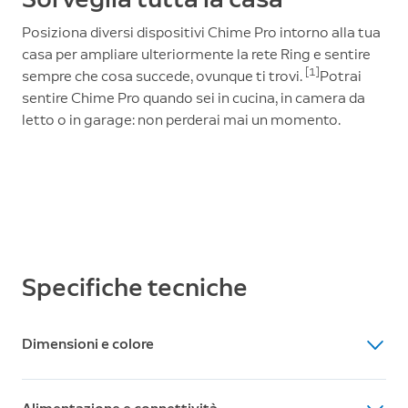
Posiziona diversi dispositivi Chime Pro intorno alla tua
casa per ampliare ulteriormente la rete Ring e sentire
[1]
sempre che cosa succede, ovunque ti trovi.
Potrai
sentire Chime Pro quando sei in cucina, in camera da
letto o in garage: non perderai mai un momento.
Specifiche tecniche
Dimensioni e colore
Dimensioni