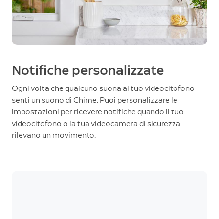
Notifiche personalizzate
Ogni volta che qualcuno suona al tuo videocitofono
senti un suono di Chime. Puoi personalizzare le
impostazioni per ricevere notifiche quando il tuo
videocitofono o la tua videocamera di sicurezza
rilevano un movimento.