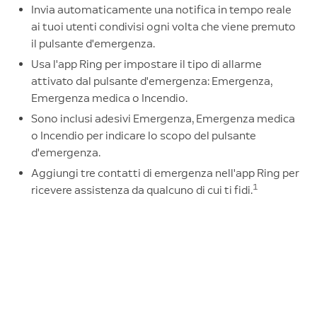
Invia automaticamente una notifica in tempo reale
ai tuoi utenti condivisi ogni volta che viene premuto
il pulsante d'emergenza.
Usa l'app Ring per impostare il tipo di allarme
attivato dal pulsante d'emergenza: Emergenza,
Emergenza medica o Incendio.
Sono inclusi adesivi Emergenza, Emergenza medica
o Incendio per indicare lo scopo del pulsante
d'emergenza.
Aggiungi tre contatti di emergenza nell'app Ring per
1
ricevere assistenza da qualcuno di cui ti fidi.