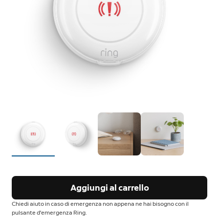
Aggiungi al carrello
Chiedi aiuto in caso di emergenza non appena ne hai bisogno con il
pulsante d'emergenza Ring.