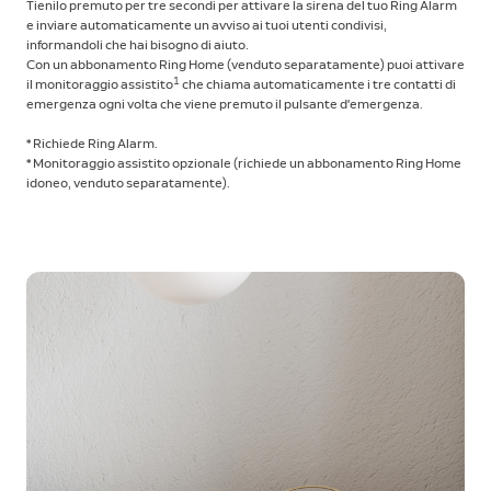
Tienilo premuto per tre secondi per attivare la sirena del tuo Ring Alarm
e inviare automaticamente un avviso ai tuoi utenti condivisi,
informandoli che hai bisogno di aiuto.
Con un abbonamento Ring Home (venduto separatamente) puoi attivare
1
il monitoraggio assistito
che chiama automaticamente i tre contatti di
emergenza ogni volta che viene premuto il pulsante d'emergenza.
* Richiede Ring Alarm.
* Monitoraggio assistito opzionale (richiede un abbonamento Ring Home
idoneo, venduto separatamente).