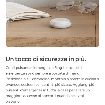
Un tocco di sicurezza in più.
Con il pulsante d'emergenza Ring i contatti di
emergenza sono sempre a portata di mano.
Posizionalo sul comodino, montalo a parete in cucina o
ovunque desideri per sentirti più sicuro. Aggiungi più
pulsanti d'emergenza in tutta la casa per avere un
maggiore accesso ai soccorsi quando ne avrai
bisogno.