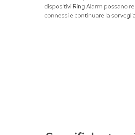
dispositivi Ring Alarm possano re
connessi e continuare la sorvegli