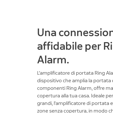
Una connessio
affidabile per R
Alarm.
L'amplificatore di portata Ring Al
dispositivo che amplia la portata 
componenti Ring Alarm, offre m
copertura alla tua casa. Ideale per
grandi, l'amplificatore di portata e
zone senza copertura, in modo ch