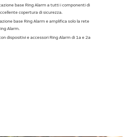
stazione base Ring Alarm a tutti i componenti di
eccellente copertura di sicurezza.
tazione base Ring Alarm e amplifica solo la rete
ing Alarm.
on dispositivi e accessori Ring Alarm di 1a e 2a