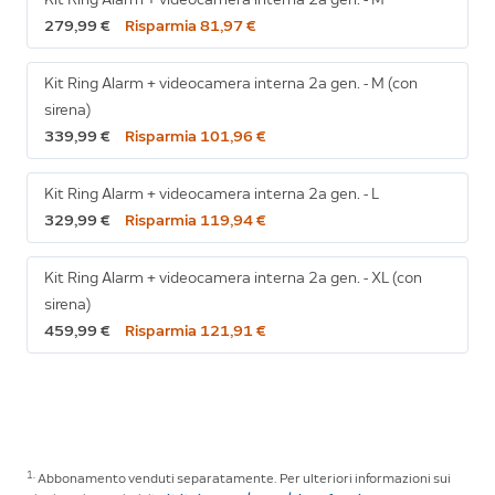
279,99 €
Risparmia 81,97 €
Kit Ring Alarm + videocamera interna 2a gen. - M (con
sirena)
339,99 €
Risparmia 101,96 €
Kit Ring Alarm + videocamera interna 2a gen. - L
329,99 €
Risparmia 119,94 €
Kit Ring Alarm + videocamera interna 2a gen. - XL (con
sirena)
459,99 €
Risparmia 121,91 €
1.
Abbonamento venduti separatamente. Per ulteriori informazioni sui