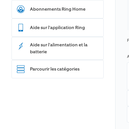
Abonnements Ring Home
Aide sur l'application Ring
F
Aide sur l'alimentation et la
batterie
A
Parcourir les catégories