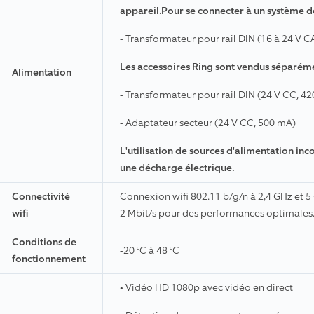
appareil.Pour se connecter à un système de
- Transformateur pour rail DIN (16 à 24 V C
Les accessoires Ring sont vendus séparémen
Alimentation
- Transformateur pour rail DIN (24 V CC, 4
- Adaptateur secteur (24 V CC, 500 mA)
L'utilisation de sources d'alimentation 
une décharge électrique.
Connectivité
Connexion wifi 802.11 b/g/n à 2,4 GHz et 5
wifi
2 Mbit/s pour des performances optimales
Conditions de
-20 °C à 48 °C
fonctionnement
• Vidéo HD 1080p avec vidéo en direct