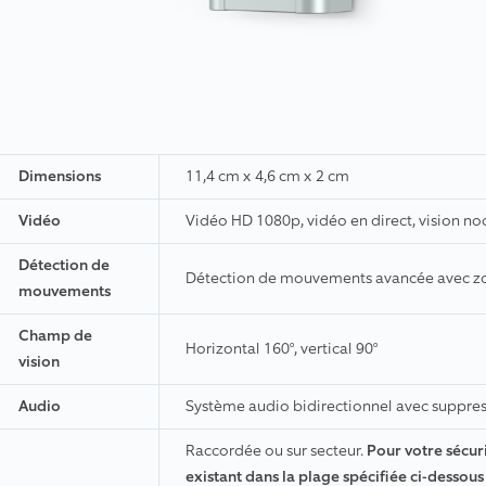
Dimensions
11,4 cm x 4,6 cm x 2 cm
Vidéo
Vidéo HD 1080p, vidéo en direct, vision no
Détection de
Détection de mouvements avancée avec z
mouvements
Champ de
Horizontal 160°, vertical 90°
vision
Audio
Système audio bidirectionnel avec suppres
Raccordée ou sur secteur.
Pour votre sécur
existant dans la plage spécifiée ci-dessou