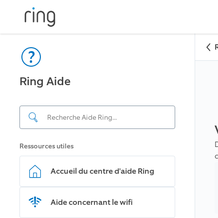
Ring Aide
Ressources utiles
Accueil du centre d'aide Ring
Aide concernant le wifi