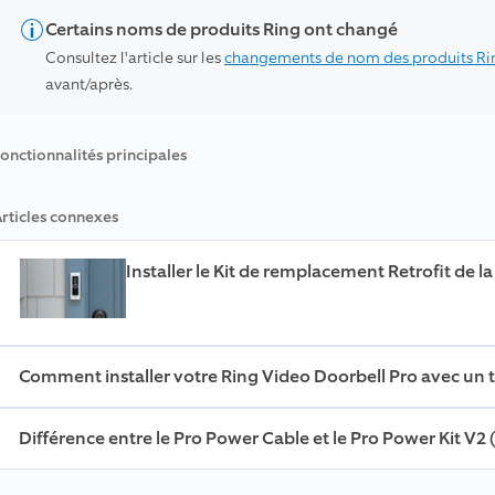
Certains noms de produits Ring ont changé
Consultez l'article sur les
changements de nom des produits Ri
avant/après.
onctionnalités principales
rticles connexes
Installer le Kit de remplacement Retrofit de l
Comment installer votre Ring Video Doorbell Pro avec un 
Différence entre le Pro Power Cable et le Pro Power Kit V2 