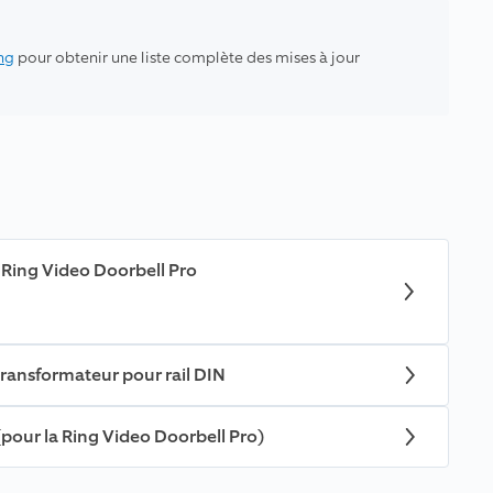
ng
pour obtenir une liste complète des mises à jour
a Ring Video Doorbell Pro
transformateur pour rail DIN
(pour la Ring Video Doorbell Pro)