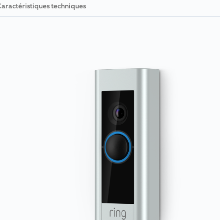
aractéristiques techniques