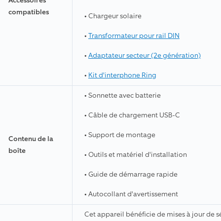
Accessoires
compatibles
• Chargeur solaire
•
Transformateur pour rail DIN
•
Adaptateur secteur (2e génération)
•
Kit d'interphone Ring
• Sonnette avec batterie
• Câble de chargement USB-C
• Support de montage
Contenu de la
boîte
• Outils et matériel d'installation
• Guide de démarrage rapide
• Autocollant d'avertissement
Cet appareil bénéficie de mises à jour de s