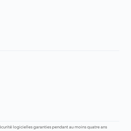
écurité logicielles garanties pendant au moins quatre ans