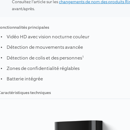
Consultez l'article sur les
changements de nom des produits Ri
avant/après.
onctionnalités principales
Vidéo HD avec vision nocturne couleur
Détection de mouvements avancée
1
Détection de colis et des personnes
Zones de confidentialité réglables
Batterie intégrée
aractéristiques techniques