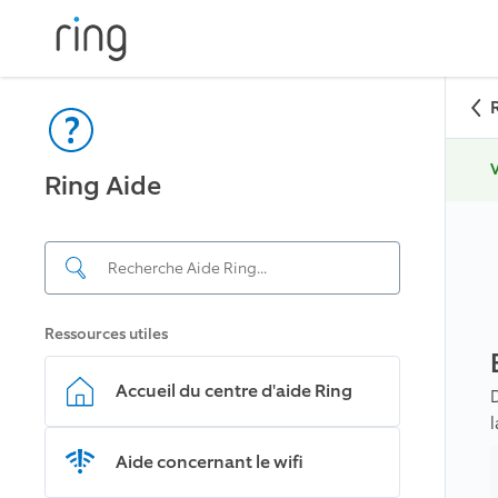
V
Ring Aide
Ressources utiles
Accueil du centre d'aide Ring
Aide concernant le wifi