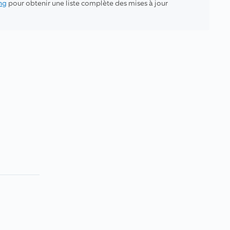
ng
pour obtenir une liste complète des mises à jour