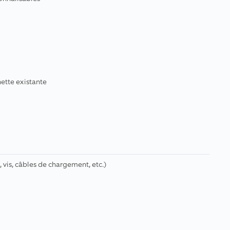
ette existante
vis, câbles de chargement, etc.)