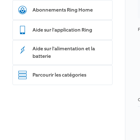
Abonnements Ring Home
Aide sur l'application Ring
F
Aide sur l'alimentation et la
batterie
Parcourir les catégories
C