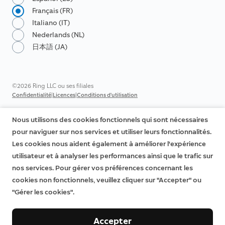
Français (FR)
Italiano (IT)
Nederlands (NL)
日本語 (JA)
©2026 Ring LLC ou ses filiales
|
|
Confidentialité
Licences
Conditions d'utilisation
Nous utilisons des cookies fonctionnels qui sont nécessaires
pour naviguer sur nos services et utiliser leurs fonctionnalités.
Les cookies nous aident également à améliorer l'expérience
utilisateur et à analyser les performances ainsi que le trafic sur
nos services. Pour gérer vos préférences concernant les
cookies non fonctionnels, veuillez cliquer sur "Accepter" ou
"Gérer les cookies".
Accepter