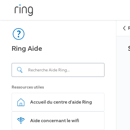
Ring Aide
Ressources utiles
Accueil du centre d'aide Ring
Aide concernant le wifi