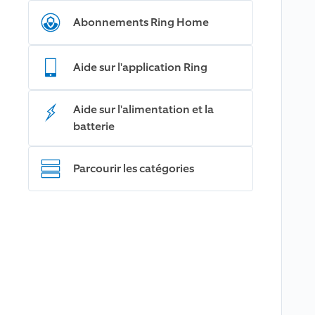
Abonnements Ring Home
Aide sur l'application Ring
Aide sur l'alimentation et la
batterie
Parcourir les catégories