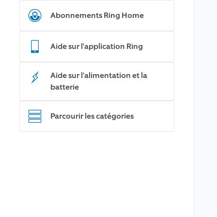
Abonnements Ring Home
Aide sur l'application Ring
Aide sur l'alimentation et la
batterie
Parcourir les catégories