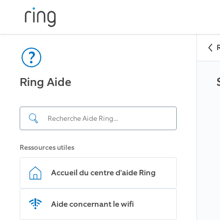
Ring Aide
Ressources utiles
Accueil du centre d'aide Ring
Aide concernant le wifi