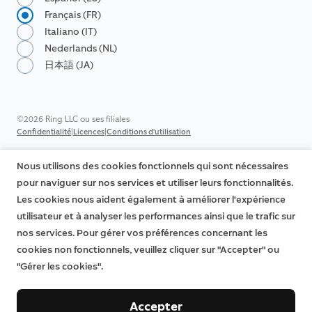
Français (FR)
Italiano (IT)
Nederlands (NL)
日本語 (JA)
©2026 Ring LLC ou ses filiales
|
|
Confidentialité
Licences
Conditions d'utilisation
Nous utilisons des cookies fonctionnels qui sont nécessaires
pour naviguer sur nos services et utiliser leurs fonctionnalités.
Les cookies nous aident également à améliorer l'expérience
utilisateur et à analyser les performances ainsi que le trafic sur
nos services. Pour gérer vos préférences concernant les
cookies non fonctionnels, veuillez cliquer sur "Accepter" ou
"Gérer les cookies".
Accepter