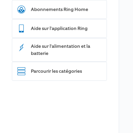
Abonnements Ring Home
Aide sur l'application Ring
Aide sur l'alimentation et la
batterie
Parcourir les catégories