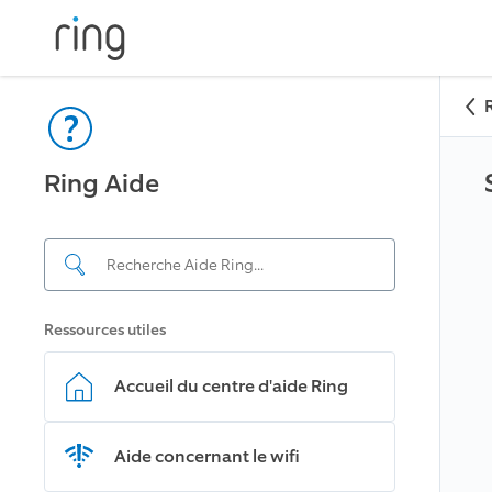
Ring Aide
Ressources utiles
Accueil du centre d'aide Ring
Aide concernant le wifi