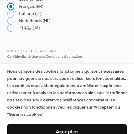
Français (FR)
Italiano (IT)
Nederlands (NL)
日本語 (JA)
©2026 Ring LLC ou ses filiales
|
|
Confidentialité
Licences
Conditions d'utilisation
Nous utilisons des cookies fonctionnels qui sont nécessaires
pour naviguer sur nos services et utiliser leurs fonctionnalités.
Les cookies nous aident également à améliorer l'expérience
utilisateur et à analyser les performances ainsi que le trafic sur
nos services. Pour gérer vos préférences concernant les
cookies non fonctionnels, veuillez cliquer sur "Accepter" ou
"Gérer les cookies".
Accepter