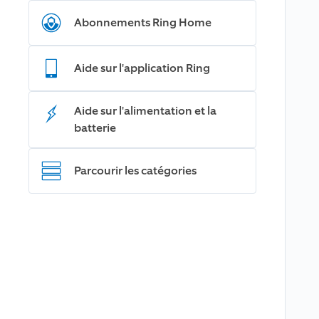
Abonnements Ring Home
Aide sur l'application Ring
Aide sur l'alimentation et la
batterie
Parcourir les catégories