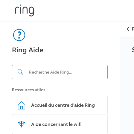
Ring Aide
Ressources utiles
Accueil du centre d'aide Ring
Aide concernant le wifi