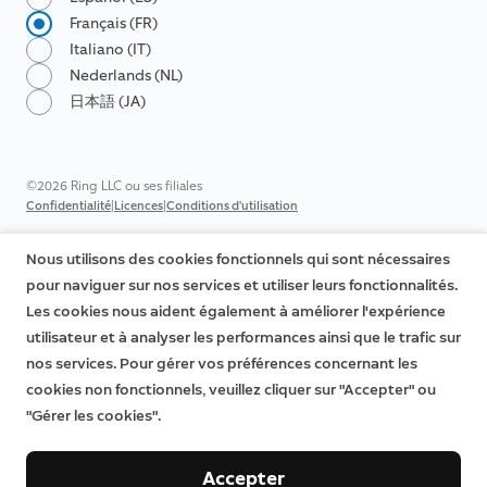
Français (FR)
Italiano (IT)
Nederlands (NL)
日本語 (JA)
©2026 Ring LLC ou ses filiales
|
|
Confidentialité
Licences
Conditions d'utilisation
Nous utilisons des cookies fonctionnels qui sont nécessaires
pour naviguer sur nos services et utiliser leurs fonctionnalités.
Les cookies nous aident également à améliorer l'expérience
utilisateur et à analyser les performances ainsi que le trafic sur
nos services. Pour gérer vos préférences concernant les
cookies non fonctionnels, veuillez cliquer sur "Accepter" ou
"Gérer les cookies".
Accepter