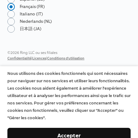
Français (FR)
Italiano (IT)
Nederlands (NL)
日本語 (JA)
©2026 Ring LLC ou ses filiales
|
|
Confidentialité
Licences
Conditions d'utilisation
Nous utilisons des cookies fonctionnels qui sont nécessaires
pour naviguer sur nos services et utiliser leurs fonctionnalités.
Les cookies nous aident également à améliorer l'expérience
utilisateur et à analyser les performances ainsi que le trafic sur
nos services. Pour gérer vos préférences concernant les
cookies non fonctionnels, veuillez cliquer sur "Accepter" ou
"Gérer les cookies".
Accepter