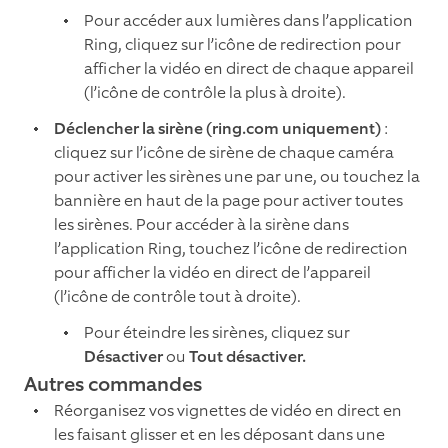
Pour accéder aux lumières dans l’application
Ring, cliquez sur l’icône de redirection pour
afficher la vidéo en direct de chaque appareil
(l’icône de contrôle la plus à droite).
Déclencher la sirène (ring.com uniquement)
:
cliquez sur l’icône de sirène de chaque caméra
pour activer les sirènes une par une, ou touchez la
bannière en haut de la page pour activer toutes
les sirènes. Pour accéder à la sirène dans
l’application Ring, touchez l’icône de redirection
pour afficher la vidéo en direct de l’appareil
(l’icône de contrôle tout à droite).
Pour éteindre les sirènes, cliquez sur
Désactiver
ou
Tout désactiver.
Autres commandes
Réorganisez vos vignettes de vidéo en direct en
les faisant glisser et en les déposant dans une