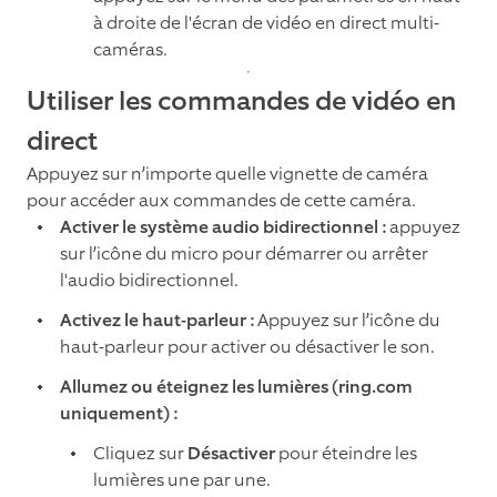
à droite de l'écran de vidéo en direct multi-
caméras.
Utiliser les commandes de vidéo en
direct
Appuyez sur n’importe quelle vignette de caméra
pour accéder aux commandes de cette caméra.
Activer le système audio bidirectionnel :
appuyez
sur l’icône du micro pour démarrer ou arrêter
l'audio bidirectionnel.
Activez le haut-parleur :
Appuyez sur l’icône du
haut-parleur pour activer ou désactiver le son.
Allumez ou éteignez les lumières (ring.com
uniquement) :
Cliquez sur
Désactiver
pour éteindre les
lumières une par une.