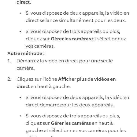
direct.
Si vous disposez de deux appareils, la vidéo en
direct se lance simultanément pour les deux.
Si vous disposez de trois appareils ou plus,
cliquez sur
Gérer les caméras
et sélectionnez
vos caméras.
Autre méthode :
Démarrez la vidéo en direct pour une seule
caméra.
Cliquez sur l’icône
Afficher plus de vidéos en
direct
en haut à gauche.
Si vous disposez de deux appareils, la vidéo en
direct démarre pour les deux appareils.
Si vous disposez de trois appareils ou plus,
cliquez sur
Gérer les caméras
en haut à
gauche et sélectionnez vos caméras pour les