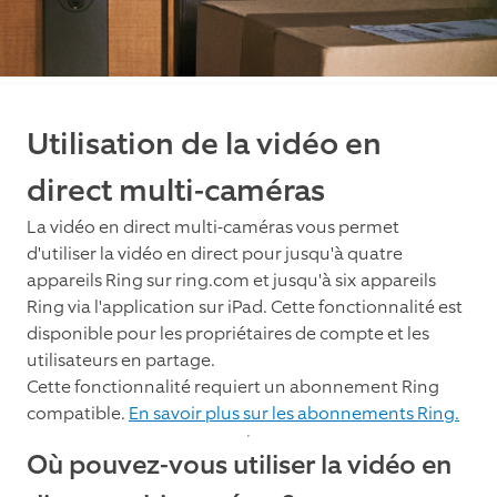
Utilisation de la vidéo en
direct multi-caméras
La vidéo en direct multi-caméras vous permet
d'utiliser la vidéo en direct pour jusqu'à quatre
appareils Ring sur ring.com et jusqu'à six appareils
Ring via l'application sur iPad. Cette fonctionnalité est
disponible pour les propriétaires de compte et les
utilisateurs en partage.
Cette fonctionnalité requiert un abonnement Ring
compatible.
En savoir plus sur les abonnements Ring.
Où pouvez-vous utiliser la vidéo en