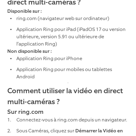
direct multi-caméras ?
Disponible sur :
ring.com (navigateur web sur ordinateur)
Application Ring pour iPad (iPadOS 17 ou version
ultérieure, version 5.91 ou ultérieure de
l’application Ring)
Non disponible sur :
Application Ring pour iPhone
Application Ring pour mobiles ou tablettes
Android
Comment utiliser la vidéo en direct
multi-caméras ?
Sur ring.com
Connectez-vous à ring.com depuis un navigateur.
Sous Caméras, cliquez sur
Démarrer la Vidéo en