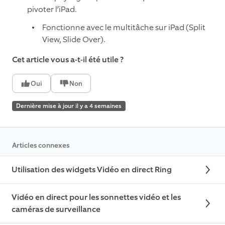
pivoter l’iPad.
Fonctionne avec le multitâche sur iPad (Split
View, Slide Over).
Cet article vous a-t-il été utile ?
Oui
Non
Dernière mise à jour il y a 4 semaines
Articles connexes
Utilisation des widgets Vidéo en direct Ring
Vidéo en direct pour les sonnettes vidéo et les
caméras de surveillance