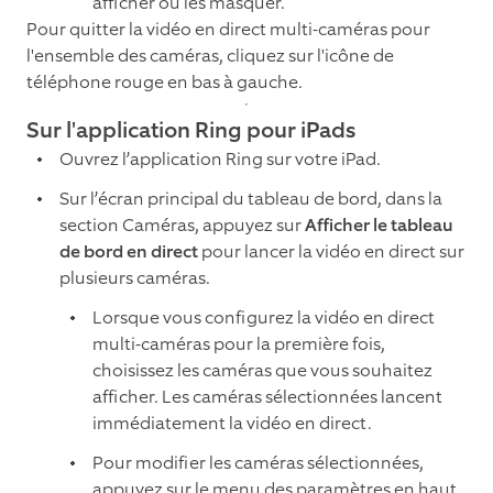
afficher ou les masquer.
Pour quitter la vidéo en direct multi-caméras pour
l'ensemble des caméras, cliquez sur l'icône de
téléphone rouge en bas à gauche.
Sur l'application Ring pour iPads
Ouvrez l’application Ring sur votre iPad.
Sur l’écran principal du tableau de bord, dans la
section Caméras, appuyez sur
Afficher le tableau
de bord en direct
pour lancer la vidéo en direct sur
plusieurs caméras.
Lorsque vous configurez la vidéo en direct
multi-caméras pour la première fois,
choisissez les caméras que vous souhaitez
afficher. Les caméras sélectionnées lancent
immédiatement la vidéo en direct.
Pour modifier les caméras sélectionnées,
appuyez sur le menu des paramètres en haut