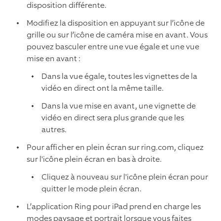
disposition différente.
Modifiez la disposition en appuyant sur l’icône de
grille ou sur l’icône de caméra mise en avant. Vous
pouvez basculer entre une vue égale et une vue
mise en avant :
Dans la vue égale, toutes les vignettes de la
vidéo en direct ont la même taille.
Dans la vue mise en avant, une vignette de
vidéo en direct sera plus grande que les
autres.
Pour afficher en plein écran sur ring.com, cliquez
sur l'icône plein écran en bas à droite.
Cliquez à nouveau sur l'icône plein écran pour
quitter le mode plein écran.
L’application Ring pour iPad prend en charge les
modes paysage et portrait lorsque vous faites