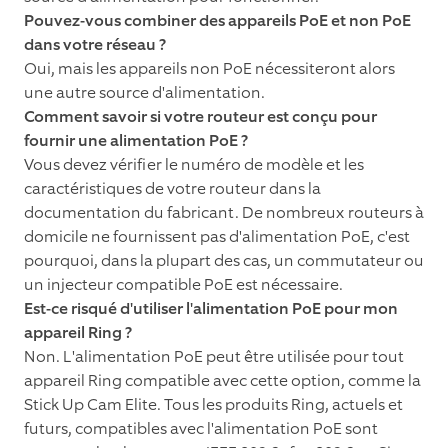
Pouvez-vous combiner des appareils PoE et non PoE
dans votre réseau ?
Oui, mais les appareils non PoE nécessiteront alors
une autre source d'alimentation.
Comment savoir si votre routeur est conçu pour
fournir une alimentation PoE ?
Vous devez vérifier le numéro de modèle et les
caractéristiques de votre routeur dans la
documentation du fabricant. De nombreux routeurs à
domicile ne fournissent pas d'alimentation PoE, c'est
pourquoi, dans la plupart des cas, un commutateur ou
un injecteur compatible PoE est nécessaire.
Est-ce risqué d'utiliser l'alimentation PoE pour mon
appareil Ring ?
Non. L'alimentation PoE peut être utilisée pour tout
appareil Ring compatible avec cette option, comme la
Stick Up Cam Elite. Tous les produits Ring, actuels et
futurs, compatibles avec l'alimentation PoE sont