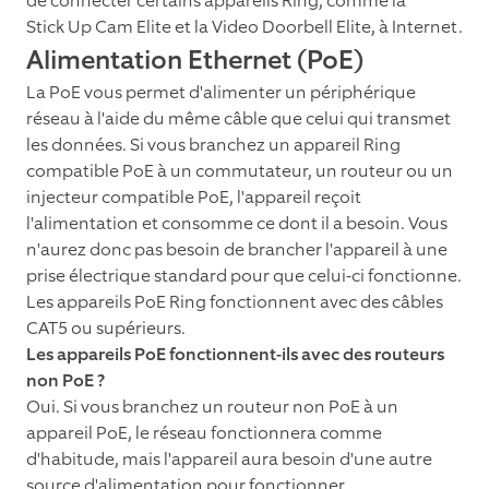
de connecter certains appareils Ring, comme la
Stick Up Cam Elite et la Video Doorbell Elite, à Internet.
Alimentation Ethernet (PoE)
La PoE vous permet d'alimenter un périphérique
réseau à l'aide du même câble que celui qui transmet
les données. Si vous branchez un appareil Ring
compatible PoE à un commutateur, un routeur ou un
injecteur compatible PoE, l'appareil reçoit
l'alimentation et consomme ce dont il a besoin. Vous
n'aurez donc pas besoin de brancher l'appareil à une
prise électrique standard pour que celui-ci fonctionne.
Les appareils PoE Ring fonctionnent avec des câbles
CAT5 ou supérieurs.
Les appareils PoE fonctionnent-ils avec des routeurs
non PoE ?
Oui. Si vous branchez un routeur non PoE à un
appareil PoE, le réseau fonctionnera comme
d'habitude, mais l'appareil aura besoin d'une autre
source d'alimentation pour fonctionner.