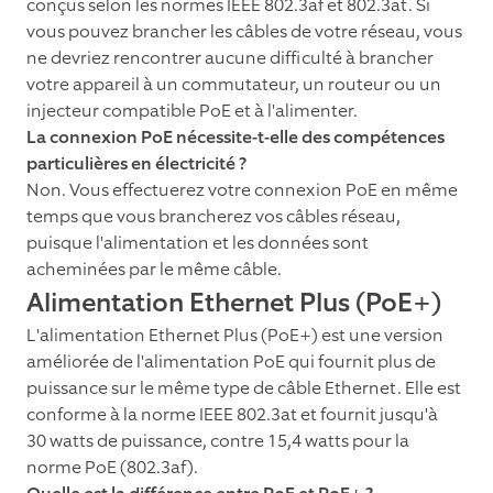
conçus selon les normes IEEE 802.3af et 802.3at. Si
vous pouvez brancher les câbles de votre réseau, vous
ne devriez rencontrer aucune difficulté à brancher
votre appareil à un commutateur, un routeur ou un
injecteur compatible PoE et à l'alimenter.
La connexion PoE nécessite-t-elle des compétences
particulières en électricité ?
Non. Vous effectuerez votre connexion PoE en même
temps que vous brancherez vos câbles réseau,
puisque l'alimentation et les données sont
acheminées par le même câble.
Alimentation Ethernet Plus (PoE+)
L'alimentation Ethernet Plus (PoE+) est une version
améliorée de l'alimentation PoE qui fournit plus de
puissance sur le même type de câble Ethernet. Elle est
conforme à la norme IEEE 802.3at et fournit jusqu'à
30 watts de puissance, contre 15,4 watts pour la
norme PoE (802.3af).