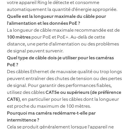
votre appareil Ring le détecte et consomme
automatiquement la quantité d'énergie appropriée.
Quelle est la longueur maximale du câble pour
l'alimentation et les données PoE ?
La longueur de câble maximale recommandée est de
100 mètres
pour PoE et PoE+. Au-delà de cette
distance, une perte d'alimentation ou des problèmes
de signal peuvent survenir.
Quel type de câble dois-je utiliser pour les caméras
PoE ?
Des câbles Ethernet de mauvaise qualité ou trop longs
peuvent entraîner des chutes de tension ou des pertes
de signal. Pour garantir des performances fiables,
utilisez des câbles
CAT5e ou supérieurs (de préférence
CAT6)
, en particulier pour les câbles dont la longueur
est proche du maximum de 100 mètres.
Pourquoi ma caméra redémarre-t-elle par
intermittence ?
Cela se produit généralement lorsque l'appareil ne