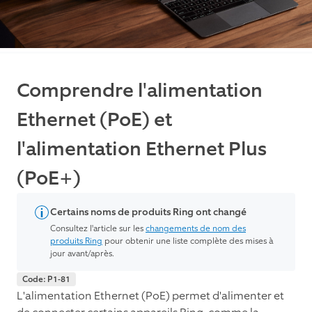
Comprendre l'alimentation
Ethernet (PoE) et
l'alimentation Ethernet Plus
(PoE+)
Certains noms de produits Ring ont changé
Consultez l'article sur les
changements de nom des
produits Ring
pour obtenir une liste complète des mises à
jour avant/après.
Code: P1-81
L'alimentation Ethernet (PoE) permet d'alimenter et