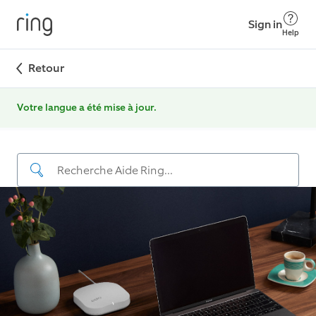
Sign in
Help
Retour
Votre langue a été mise à jour.