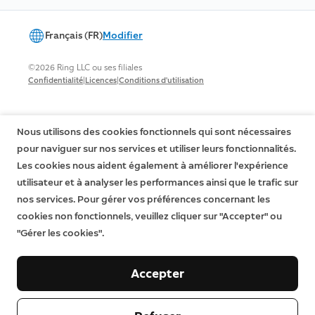
Français (FR)
Modifier
©2026 Ring LLC ou ses filiales
|
|
Confidentialité
Licences
Conditions d'utilisation
Nous utilisons des cookies fonctionnels qui sont nécessaires
pour naviguer sur nos services et utiliser leurs fonctionnalités.
Les cookies nous aident également à améliorer l'expérience
utilisateur et à analyser les performances ainsi que le trafic sur
nos services. Pour gérer vos préférences concernant les
cookies non fonctionnels, veuillez cliquer sur "Accepter" ou
"Gérer les cookies".
Accepter