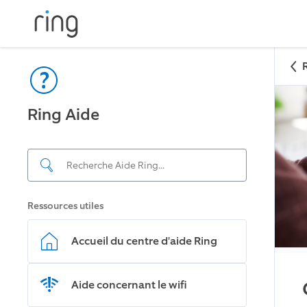
Ring Aide
Ressources utiles
Accueil du centre d'aide Ring
Aide concernant le wifi