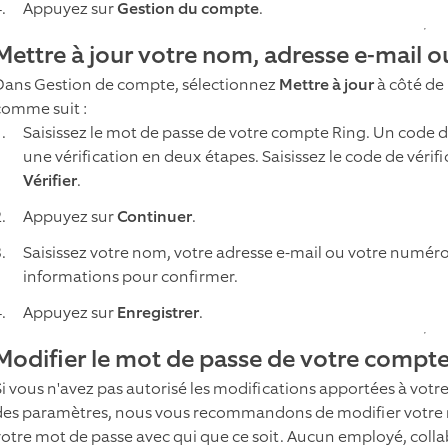
Appuyez sur
Gestion du compte
.
Mettre à jour votre nom, adresse e-mail 
Dans Gestion de compte, sélectionnez
Mettre à jour
à côté de
comme suit :
Saisissez le mot de passe de votre compte Ring. Un code d
une vérification en deux étapes. Saisissez le code de vérif
Vérifier
.
Appuyez sur
Continuer
.
Saisissez votre nom, votre adresse e-mail ou votre numéro
informations pour confirmer.
Appuyez sur
Enregistrer
.
Modifier le mot de passe de votre compt
Si vous n'avez pas autorisé les modifications apportées à votre
des paramètres, nous vous recommandons de modifier votre
votre mot de passe avec qui que ce soit. Aucun employé, colla