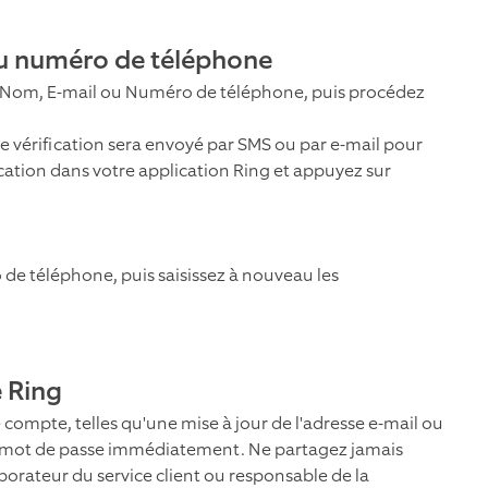
ou numéro de téléphone
 Nom, E-mail ou Numéro de téléphone, puis procédez
e vérification sera envoyé par SMS ou par e-mail pour
ication dans votre application Ring et appuyez sur
 de téléphone, puis saisissez à nouveau les
e Ring
 compte, telles qu'une mise à jour de l'adresse e-mail ou
 mot de passe immédiatement. Ne partagez jamais
borateur du service client ou responsable de la