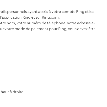
eils personnels ayant accès à votre compte Ring et les
l'application Ring et sur Ring.com.
otre nom, votre numéro de téléphone, votre adresse e-
jour votre mode de paiement pour Ring, vous devez être
 haut à droite.