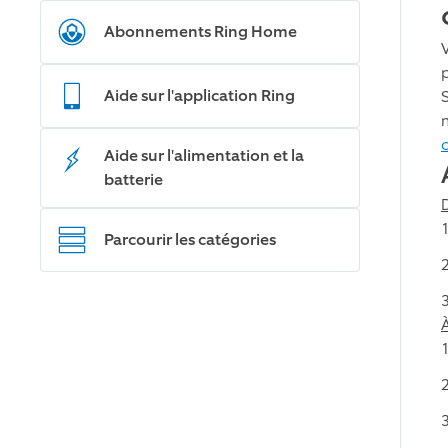
Abonnements Ring Home
Aide sur l'application Ring
Aide sur l'alimentation et la
batterie
Parcourir les catégories