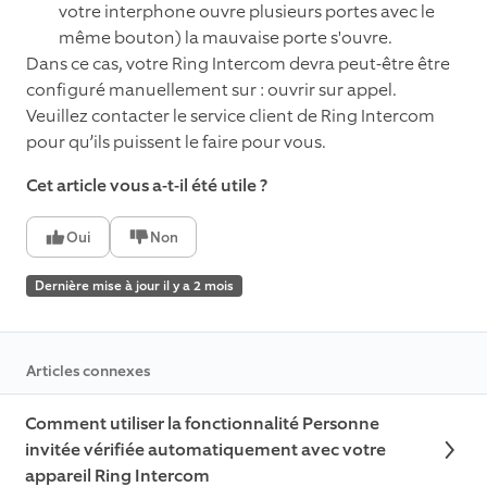
votre interphone ouvre plusieurs portes avec le
même bouton) la mauvaise porte s'ouvre.
Dans ce cas, votre Ring Intercom devra peut-être être
configuré manuellement sur : ouvrir sur appel.
Veuillez contacter le service client de Ring Intercom
pour qu’ils puissent le faire pour vous.
Cet article vous a-t-il été utile ?
Oui
Non
Dernière mise à jour il y a 2 mois
Articles connexes
Comment utiliser la fonctionnalité Personne
invitée vérifiée automatiquement avec votre
appareil Ring Intercom