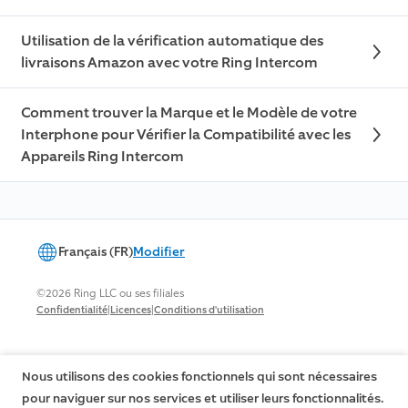
Utilisation de la vérification automatique des
livraisons Amazon avec votre Ring Intercom
Comment trouver la Marque et le Modèle de votre
Interphone pour Vérifier la Compatibilité avec les
Appareils Ring Intercom
Français (FR)
Modifier
©2026 Ring LLC ou ses filiales
|
|
Confidentialité
Licences
Conditions d'utilisation
Nous utilisons des cookies fonctionnels qui sont nécessaires
pour naviguer sur nos services et utiliser leurs fonctionnalités.