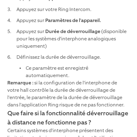
Appuyez sur votre Ring Intercom.
Appuyez sur
Paramètres de l'appareil.
Appuyez sur
Durée de déverrouillage
(disponible
pour les systèmes d'interphone analogiques
uniquement)
Définissez la durée de déverrouillage.
Ce paramètre est enregistré
automatiquement.
Remarque :
si la configuration de l'interphone de
votre hall contrôle la durée de déverrouillage de
l'entrée, le paramètre de la durée de déverrouillage
dans l'application Ring risque de ne pas fonctionner.
Que faire si la fonctionnalité déverrouillage
à distance ne fonctionne pas ?
Certains systèmes d'interphone présentent des