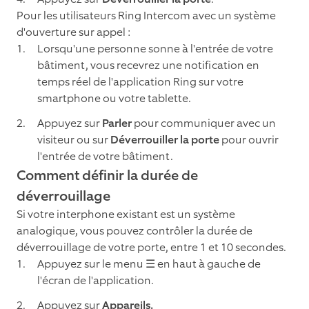
Pour les utilisateurs Ring Intercom avec un système
d'ouverture sur appel :
Lorsqu'une personne sonne à l'entrée de votre
bâtiment, vous recevrez une notification en
temps réel de l'application Ring sur votre
smartphone ou votre tablette.
Appuyez sur
Parler
pour communiquer avec un
visiteur ou sur
Déverrouiller la porte
pour ouvrir
l'entrée de votre bâtiment.
Comment définir la durée de
déverrouillage
Si votre interphone existant est un système
analogique, vous pouvez contrôler la durée de
déverrouillage de votre porte, entre 1 et 10 secondes.
Appuyez sur le menu ☰ en haut à gauche de
l'écran de l'application.
Appuyez sur
Appareils.