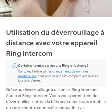
Utilisation du déverrouillage à
distance avec votre appareil
Ring Intercom
Certains noms de produits Ring ont changé
Consultez l'article sur les
changements de nom des
produits Ring
pour obtenir une liste complète des mises à
jour avant/après.
Grâce au déverrouillage à distance, Ring Intercom
Audio et Ring Intercom Video vous permettent de
déverrouiller l’entrée du bâtiment depuis votre mobile
ou votre montre connectée compatible via