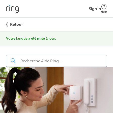
Sign in
Help
Retour
Votre langue a été mise à jour.