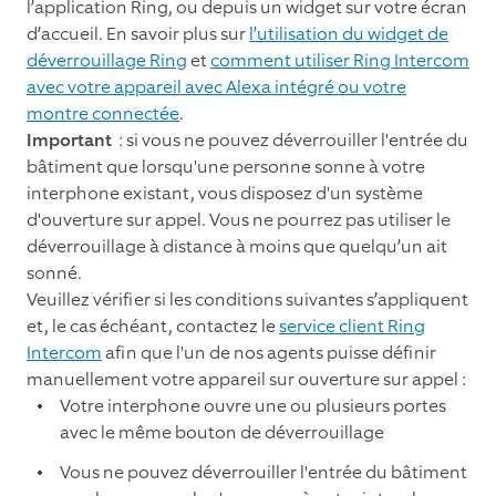
l’application Ring, ou depuis un widget sur votre écran
d’accueil. En savoir plus sur
l’utilisation du widget de
déverrouillage Ring
et
comment utiliser Ring Intercom
avec votre appareil avec Alexa intégré ou votre
montre connectée
.
Important
: si vous ne pouvez déverrouiller l'entrée du
bâtiment que lorsqu'une personne sonne à votre
interphone existant, vous disposez d'un système
d'ouverture sur appel. Vous ne pourrez pas utiliser le
déverrouillage à distance à moins que quelqu’un ait
sonné.
Veuillez vérifier si les conditions suivantes s’appliquent
et, le cas échéant, contactez le
service client Ring
Intercom
afin que l'un de nos agents puisse définir
manuellement votre appareil sur ouverture sur appel :
Votre interphone ouvre une ou plusieurs portes
avec le même bouton de déverrouillage
Vous ne pouvez déverrouiller l'entrée du bâtiment