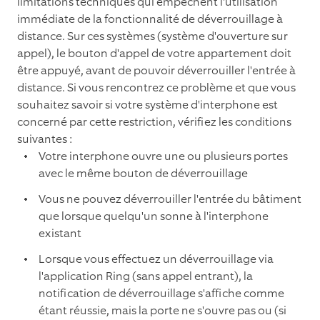
limitations techniques qui empêchent l'utilisation
immédiate de la fonctionnalité de déverrouillage à
distance. Sur ces systèmes (système d'ouverture sur
appel), le bouton d'appel de votre appartement doit
être appuyé, avant de pouvoir déverrouiller l'entrée à
distance. Si vous rencontrez ce problème et que vous
souhaitez savoir si votre système d'interphone est
concerné par cette restriction, vérifiez les conditions
suivantes :
Votre interphone ouvre une ou plusieurs portes
avec le même bouton de déverrouillage
Vous ne pouvez déverrouiller l'entrée du bâtiment
que lorsque quelqu'un sonne à l'interphone
existant
Lorsque vous effectuez un déverrouillage via
l'application Ring (sans appel entrant), la
notification de déverrouillage s'affiche comme
étant réussie, mais la porte ne s'ouvre pas ou (si