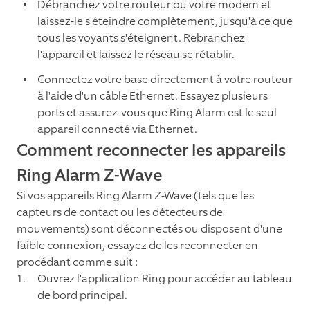
Débranchez votre routeur ou votre modem et
laissez-le s'éteindre complètement, jusqu'à ce que
tous les voyants s'éteignent. Rebranchez
l'appareil et laissez le réseau se rétablir.
Connectez votre base directement à votre routeur
à l'aide d'un câble Ethernet. Essayez plusieurs
ports et assurez-vous que Ring Alarm est le seul
appareil connecté via Ethernet.
Comment reconnecter les appareils
Ring Alarm Z-Wave
Si vos appareils Ring Alarm Z-Wave (tels que les
capteurs de contact ou les détecteurs de
mouvements) sont déconnectés ou disposent d'une
faible connexion, essayez de les reconnecter en
procédant comme suit :
Ouvrez l'application Ring pour accéder au tableau
de bord principal.