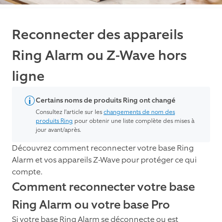
Reconnecter des appareils
Ring Alarm ou Z-Wave hors
ligne
Certains noms de produits Ring ont changé
Consultez l'article sur les
changements de nom des
produits Ring
pour obtenir une liste complète des mises à
jour avant/après.
Découvrez comment reconnecter votre base Ring
Alarm et vos appareils Z-Wave pour protéger ce qui
compte.
Comment reconnecter votre base
Ring Alarm ou votre base Pro
Si votre base Ring Alarm se déconnecte ou est