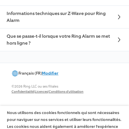
Informations techniques sur Z-Wave pour Ring
Alarm
Que se passe-t-il lorsque votre Ring Alarm se met
hors ligne ?
Français (FR)
Modifier
©2026 Ring LLC ou ses filiales
|
|
Confidentialité
Licences
Conditions d'utilisation
Nous utilisons des cookies fonctionnels qui sont nécessaires
pour naviguer sur nos services et utiliser leurs fonctionnalités.
Les cookies nous aident également à améliorer l'expérience