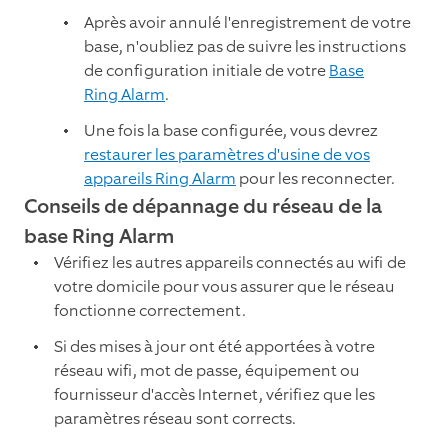
Après avoir annulé l'enregistrement de votre
base, n'oubliez pas de suivre les instructions
de configuration initiale de votre
Base
Ring Alarm
.
Une fois la base configurée, vous devrez
restaurer les paramètres d'usine de vos
appareils Ring Alarm
pour les reconnecter.
Conseils de dépannage du réseau de la
base Ring Alarm
Vérifiez les autres appareils connectés au wifi de
votre domicile pour vous assurer que le réseau
fonctionne correctement.
Si des mises à jour ont été apportées à votre
réseau wifi, mot de passe, équipement ou
fournisseur d'accès Internet, vérifiez que les
paramètres réseau sont corrects.