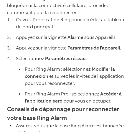
bloquée sur la connectivité cellulaire, procédez
comme suit pour la reconnecter :
Ouvrez l'application Ring pour accéder au tableau
de bord principal.
Appuyez sur la vignette
Alarme
sous Appareils.
Appuyez sur la vignette
Paramètres de l'appareil
.
Sélectionnez
Paramètres réseau
.
Pour Ring Alarm :
sélectionnez
Modifier la
connexion
et suivez les invites de l'application
pour vous reconnecter.
Pour Ring Alarm Pro :
sélectionnez
Accéder à
l'application eero
pour vous en occuper.
Conseils de dépannage pour reconnecter
votre base Ring Alarm
Assurez-vous que la base Ring Alarm est branchée