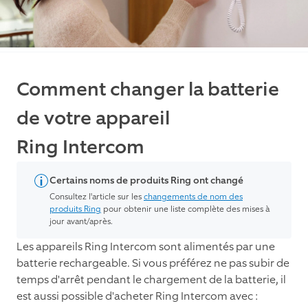
Comment changer la batterie
de votre appareil
Ring Intercom
Certains noms de produits Ring ont changé
Consultez l'article sur les
changements de nom des
produits Ring
pour obtenir une liste complète des mises à
jour avant/après.
Les appareils Ring Intercom sont alimentés par une
batterie rechargeable. Si vous préférez ne pas subir de
temps d'arrêt pendant le chargement de la batterie, il
est aussi possible d'acheter Ring Intercom avec :