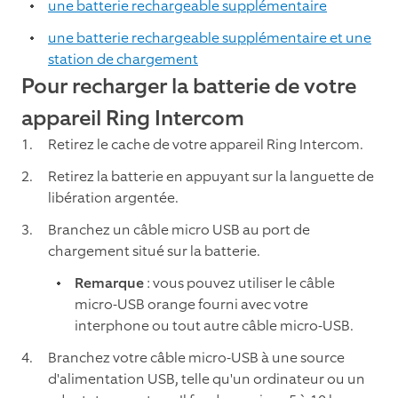
une batterie rechargeable supplémentaire
une batterie rechargeable supplémentaire et une
station de chargement
Pour recharger la batterie de votre
appareil Ring Intercom
Retirez le cache de votre appareil Ring Intercom.
Retirez la batterie en appuyant sur la languette de
libération argentée.
Branchez un câble micro USB au port de
chargement situé sur la batterie.
Remarque
: vous pouvez utiliser le câble
micro-USB orange fourni avec votre
interphone ou tout autre câble micro-USB.
Branchez votre câble micro-USB à une source
d'alimentation USB, telle qu'un ordinateur ou un