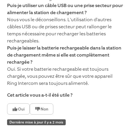
Puis-je utiliser un câble USB ou une prise secteur pour
alimenter la station de chargement ?
Nous vous le déconseillons. L'utilisation d'autres
câbles USB ou de prises secteur peut rallonger le
temps nécessaire pour recharger les batteries
rechargeables.
Puis-je laisser la batterie rechargeable dans la station
de chargement même si elle est complètement
rechargée ?
Oui. Si votre batterie rechargeable est toujours
chargée, vous pouvez être sûr que votre appareil
Ring Intercom sera toujours alimenté.
Cet article vous a-t-il été utile ?
Oui
Non
Dernière mise à jour il y a 2 mois