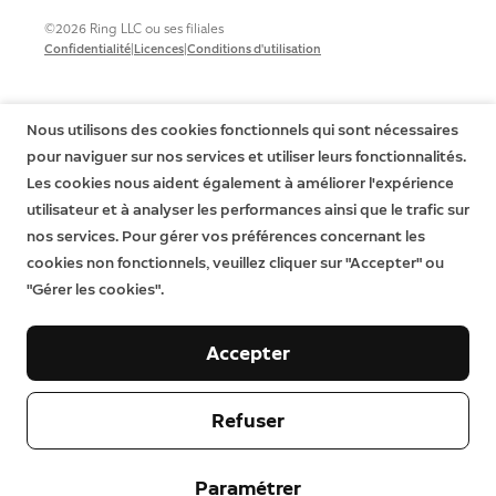
©2026 Ring LLC ou ses filiales
|
|
Confidentialité
Licences
Conditions d'utilisation
Nous utilisons des cookies fonctionnels qui sont nécessaires
pour naviguer sur nos services et utiliser leurs fonctionnalités.
Les cookies nous aident également à améliorer l'expérience
utilisateur et à analyser les performances ainsi que le trafic sur
nos services. Pour gérer vos préférences concernant les
cookies non fonctionnels, veuillez cliquer sur "Accepter" ou
"Gérer les cookies".
Accepter
Refuser
Paramétrer