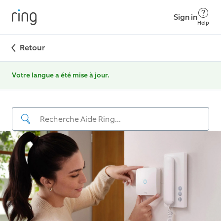
Sign in
Help
Retour
Votre langue a été mise à jour.