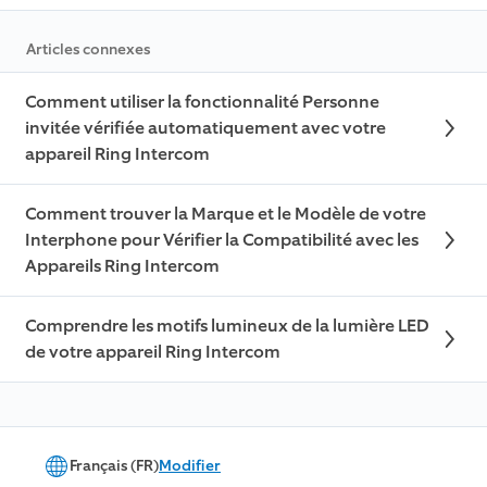
Articles connexes
Comment utiliser la fonctionnalité Personne
invitée vérifiée automatiquement avec votre
appareil Ring Intercom
Comment trouver la Marque et le Modèle de votre
Interphone pour Vérifier la Compatibilité avec les
Appareils Ring Intercom
Comprendre les motifs lumineux de la lumière LED
de votre appareil Ring Intercom
Français (FR)
Modifier