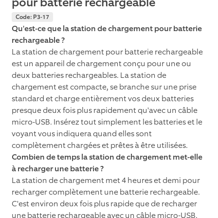
pour batterie rechargeable
Code: P3-17
Qu'est-ce que la station de chargement pour batterie
rechargeable ?
La station de chargement pour batterie rechargeable
est un appareil de chargement conçu pour une ou
deux batteries rechargeables. La station de
chargement est compacte, se branche sur une prise
standard et charge entièrement vos deux batteries
presque deux fois plus rapidement qu'avec un câble
micro-USB. Insérez tout simplement les batteries et le
voyant vous indiquera quand elles sont
complètement chargées et prêtes à être utilisées.
Combien de temps la station de chargement met-elle
à recharger une batterie ?
La station de chargement met 4 heures et demi pour
recharger complètement une batterie rechargeable.
C'est environ deux fois plus rapide que de recharger
une batterie rechargeable avec un câble micro-USB.