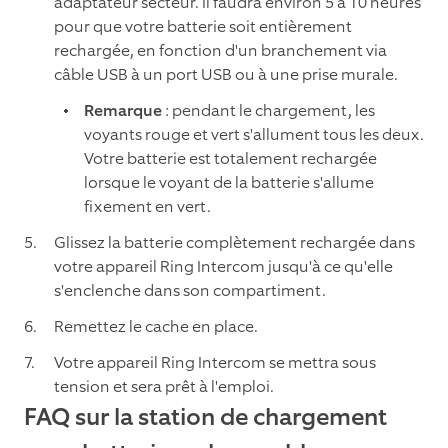
adaptateur secteur. Il faudra environ 5 à 10 heures
pour que votre batterie soit entièrement
rechargée, en fonction d'un branchement via
câble USB à un port USB ou à une prise murale.
Remarque
: pendant le chargement, les
voyants rouge et vert s'allument tous les deux.
Votre batterie est totalement rechargée
lorsque le voyant de la batterie s'allume
fixement en vert.
Glissez la batterie complètement rechargée dans
votre appareil Ring Intercom jusqu'à ce qu'elle
s'enclenche dans son compartiment.
Remettez le cache en place.
Votre appareil Ring Intercom se mettra sous
tension et sera prêt à l'emploi.
FAQ sur la station de chargement