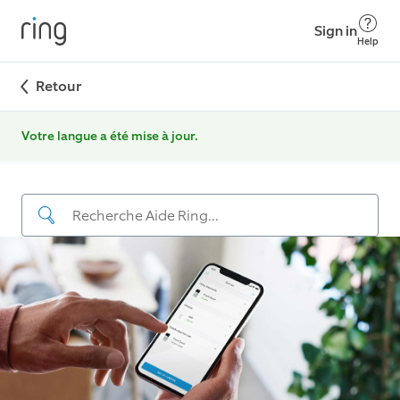
Sign in
Help
Retour
Votre langue a été mise à jour.