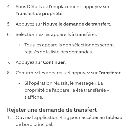
Sous Détails de l'emplacement, appuyez sur
Transfert de propriété
.
Appuyez sur
Nouvelle demande de transfert
.
Sélectionnez les appareils à transférer.
Tous les appareils non sélectionnés seront
rejetés de la liste des demandes.
Appuyez sur
Continuer
.
Confirmez les appareils et appuyez sur
Transférer
.
Si l'opération réussit, le message « La
propriété de l'appareil a été transférée »
s'affiche.
Rejeter une demande de transfert
Ouvrez l'application Ring pour accéder au tableau
de bord principal.