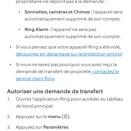
propriétaire ne répond pas à la demande :
Sonnettes, caméras et Chimes :
l'appareil sera
automatiquement supprimé de son compte.
Ring Alarm :
l'appareil ne sera pas
automatiquement supprimé de son compte.
Si vous pensez que votre appareil Ring a été volé,
découvrez-en davantage sur la protection antivol
.
Si vous ne savez pas pourquoi vous avez reçu la
demande de transfert de propriété,
contactez le
service client Ring
.
Autoriser une demande de transfert
Ouvrez l'application Ring pour accéder au tableau
de bord principal.
Appuyez sur le
menu (☰)
.
Appuyez sur
Paramètres
.