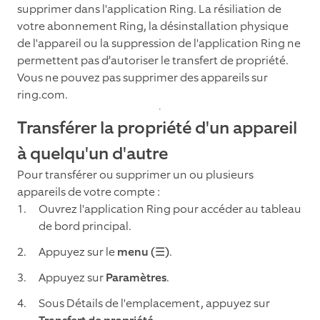
supprimer dans l'application Ring. La résiliation de
votre abonnement Ring, la désinstallation physique
de l'appareil ou la suppression de l'application Ring ne
permettent pas d’autoriser le transfert de propriété.
Vous ne pouvez pas supprimer des appareils sur
ring.com.
Transférer la propriété d'un appareil
à quelqu'un d'autre
Pour transférer ou supprimer un ou plusieurs
appareils de votre compte :
Ouvrez l'application Ring pour accéder au tableau
de bord principal.
Appuyez sur le
menu (☰)
.
Appuyez sur
Paramètres
.
Sous Détails de l'emplacement, appuyez sur