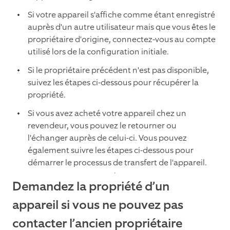
Si votre appareil s'affiche comme étant enregistré
auprès d'un autre utilisateur mais que vous êtes le
propriétaire d'origine, connectez-vous au compte
utilisé lors de la configuration initiale.
Si le propriétaire précédent n'est pas disponible,
suivez les étapes ci-dessous pour récupérer la
propriété.
Si vous avez acheté votre appareil chez un
revendeur, vous pouvez le retourner ou
l'échanger auprès de celui-ci. Vous pouvez
également suivre les étapes ci-dessous pour
démarrer le processus de transfert de l'appareil.
Demandez la propriété d’un
appareil si vous ne pouvez pas
contacter l’ancien propriétaire