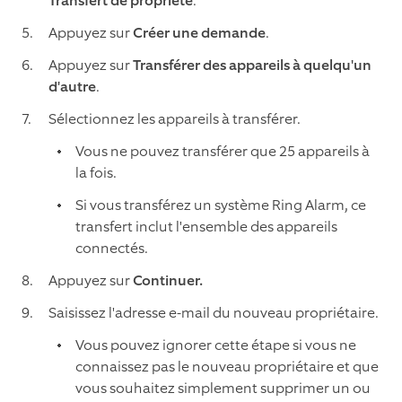
Transfert de propriété
.
Appuyez sur
Créer une demande
.
Appuyez sur
Transférer des appareils à quelqu'un
d'autre
.
Sélectionnez les appareils à transférer.
Vous ne pouvez transférer que 25 appareils à
la fois.
Si vous transférez un système Ring Alarm, ce
transfert inclut l'ensemble des appareils
connectés.
Appuyez sur
Continuer.
Saisissez l'adresse e-mail du nouveau propriétaire.
Vous pouvez ignorer cette étape si vous ne
connaissez pas le nouveau propriétaire et que
vous souhaitez simplement supprimer un ou