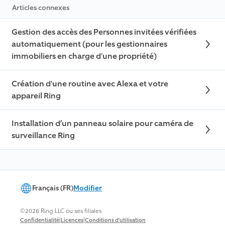
Articles connexes
Gestion des accès des Personnes invitées vérifiées
automatiquement (pour les gestionnaires
immobiliers en charge d'une propriété)
Création d'une routine avec Alexa et votre
appareil Ring
Installation d’un panneau solaire pour caméra de
surveillance Ring
Français (FR)
Modifier
©2026 Ring LLC ou ses filiales
|
|
Confidentialité
Licences
Conditions d'utilisation