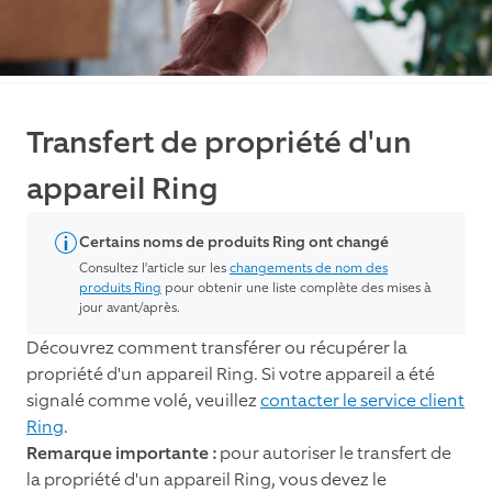
Transfert de propriété d'un
appareil Ring
Certains noms de produits Ring ont changé
Consultez l'article sur les
changements de nom des
produits Ring
pour obtenir une liste complète des mises à
jour avant/après.
Découvrez comment transférer ou récupérer la
propriété d'un appareil Ring. Si votre appareil a été
signalé comme volé, veuillez
contacter le service client
Ring
.
Remarque importante :
pour autoriser le transfert de
la propriété d'un appareil Ring, vous devez le