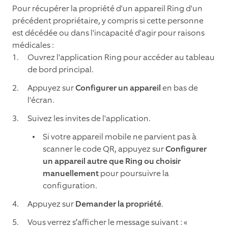
Pour récupérer la propriété d'un appareil Ring d'un
précédent propriétaire, y compris si cette personne
est décédée ou dans l'incapacité d'agir pour raisons
médicales :
Ouvrez l'application Ring pour accéder au tableau
de bord principal.
Appuyez sur
Configurer un appareil
en bas de
l'écran.
Suivez les invites de l'application.
Si votre appareil mobile ne parvient pas à
scanner le code QR, appuyez sur
Configurer
un appareil autre que Ring ou choisir
manuellement
pour poursuivre la
configuration.
Appuyez sur
Demander la propriété
.
Vous verrez s’afficher le message suivant : «