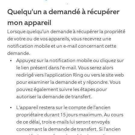
Quelqu'un a demandé à récupérer
mon appareil
Lorsque quelqu’un demande à récupérer la propriété
de votre ou de vos appareils, vous recevrez une
notification mobile et un e-mail concernant cette
demande.
Appuyez sur la notification mobile ou cliquez sur
le lien présent dans l'e-mail. Vous serez alors
redirigé vers l'application Ring ou vers le site web
pour examiner la demande et y répondre. Vous
pouvez également suivre les étapes pour
autoriser la demande de transfert.
L'appareil restera sur le compte de l'ancien
propriétaire durant 15 jours maximum. Au cours
de ce délai, trois e-mails lui seront envoyés
concernant la demande de transfert. Si l'ancien