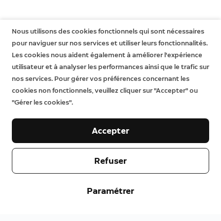
Nous utilisons des cookies fonctionnels qui sont nécessaires
pour naviguer sur nos services et utiliser leurs fonctionnalités.
Les cookies nous aident également à améliorer l'expérience
utilisateur et à analyser les performances ainsi que le trafic sur
nos services. Pour gérer vos préférences concernant les
cookies non fonctionnels, veuillez cliquer sur "Accepter" ou
"Gérer les cookies".
Accepter
Refuser
Paramétrer