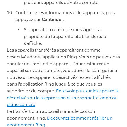
plusieurs appareils de votre compte.
Confirmez les informations et les appareils, puis
appuyez sur
Continuer
.
Si l'opération réussit, le message « La
propriété de l'appareil a été transférée »
s'affiche.
Les appareils transférés apparaîtront comme
désactivés dans l'application Ring. Vous ne pouvez pas
annuler un transfert d'appareil. Pour restaurer un
appareil sur votre compte, vous devez le configurer à
nouveau. Les appareils désactivés restent affichés
dans l'application Ring jusqu'à ce que vous les
supprimiez du compte.
En savoir plus sur les appareils
désactivés ou la suppression d'une sonnette vidéo ou
d'une caméra
.
Le transfert d'un appareil n'annule pas son
abonnement Ring.
Découvrez comment résilier un
abonnement Ring
.