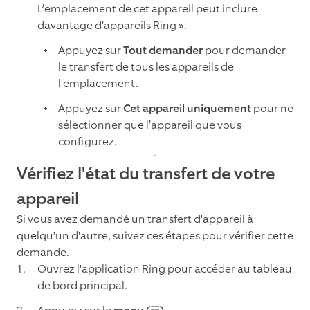
L’emplacement de cet appareil peut inclure
davantage d’appareils Ring ».
Appuyez sur
Tout demander
pour demander
le transfert de tous les appareils de
l'emplacement.
Appuyez sur
Cet appareil uniquement
pour ne
sélectionner que l’appareil que vous
configurez.
Vérifiez l'état du transfert de votre
appareil
Si vous avez demandé un transfert d'appareil à
quelqu'un d'autre, suivez ces étapes pour vérifier cette
demande.
Ouvrez l'application Ring pour accéder au tableau
de bord principal.