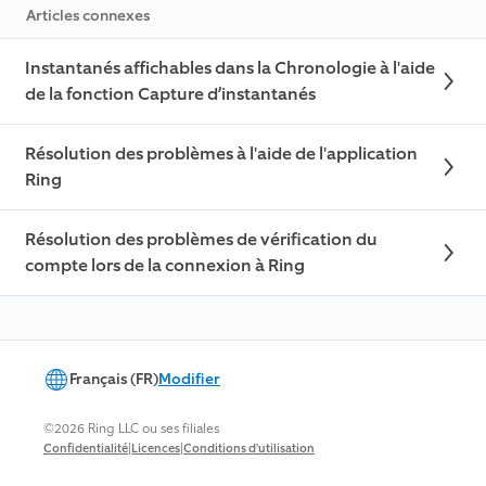
Articles connexes
Instantanés affichables dans la Chronologie à l'aide
de la fonction Capture d’instantanés
Résolution des problèmes à l'aide de l'application
Ring
Résolution des problèmes de vérification du
compte lors de la connexion à Ring
Français (FR)
Modifier
©2026 Ring LLC ou ses filiales
|
|
Confidentialité
Licences
Conditions d'utilisation