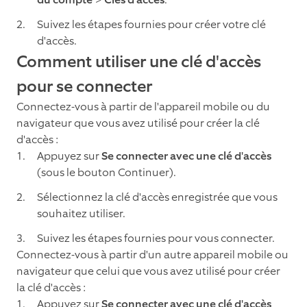
Suivez les étapes fournies pour créer votre clé
d'accès.
Comment utiliser une clé d'accès
pour se connecter
Connectez-vous à partir de l'appareil mobile ou du
navigateur que vous avez utilisé pour créer la clé
d'accès :
Appuyez sur
Se connecter avec une clé d'accès
(sous le bouton Continuer).
Sélectionnez la clé d'accès enregistrée que vous
souhaitez utiliser.
Suivez les étapes fournies pour vous connecter.
Connectez-vous à partir d'un autre appareil mobile ou
navigateur que celui que vous avez utilisé pour créer
la clé d'accès :
Appuyez sur
Se connecter avec une clé d'accès