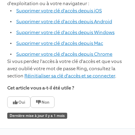
d'exploitation ou à votre navigateur :
Supprimer votre clé d'accès depuis iOS
Supprimer votre clé d'accès depuis Android
Supprimer votre clé d'accès depuis Windows
Supprimer votre clé d'accès depuis Mac
Supprimer votre clé d'accès depuis Chrome
Si vous perdez l'accès à votre clé d'accès et que vous
avez oublié votre mot de passe Ring, consultez la
section
Réinitialiser sa clé d'accès et se connecter
.
Cet article vous a-t-il été utile ?
Oui
Non
Dernière mise à jour il y a 1 mois