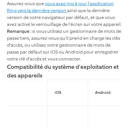
Assurez-vous que
vous avez mis à jour l'application
Ring vers la dernière version
ainsi que la dernière
version de votre navigateur par défaut, et que vous
avez activé le verrouillage de l'écran sur votre appareil.
Remarque :
si vous utilisez un gestionnaire de mots de
passe tiers, assurez-vous qu'il prend en charge les clés
d'accès, ou utilisez votre gestionnaire de mots de
passe par défaut sur iOS ou Android pour enregistrer
votre clé d'accès et vous connecter.
Compatibilité du système d'exploitation et
des appareils
iOS
Android