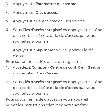
Appuyez sur
Paramètres du compte.
Appuyez sur
Clés d'accès
.
Appuyez sur
Gérer
à côté de Clés d'accès.
Sous
Clés d'accès enregistrées
, appuyez sur l'icône
de la corbeille à côté de la clé d'accès que vous
souhaitez supprimer.
Appuyez sur
Supprimer
pour supprimer la clé
d'accès.
Pour supprimer la clé d'accès de ring.com :
Accédez à
Compte
>
Centre de contrôle
>
Gestion
du compte
>
Clés d'accès
.
Sous
Clés d'accès enregistrées
, appuyez sur l'icône
de la corbeille à côté de la clé d'accès que vous
souhaitez supprimer.
Pour supprimer la clé d'accès de votre appareil :
Suivez les instructions relatives à votre système