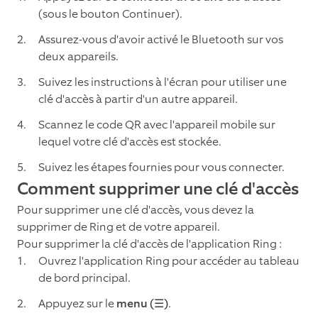
(sous le bouton Continuer).
Assurez-vous d'avoir activé le Bluetooth sur vos
deux appareils.
Suivez les instructions à l'écran pour utiliser une
clé d'accès à partir d'un autre appareil.
Scannez le code QR avec l'appareil mobile sur
lequel votre clé d'accès est stockée.
Suivez les étapes fournies pour vous connecter.
Comment supprimer une clé d'accès
Pour supprimer une clé d'accès, vous devez la
supprimer de Ring et de votre appareil.
Pour supprimer la clé d'accès de l'application Ring :
Ouvrez l'application Ring pour accéder au tableau
de bord principal.
Appuyez sur le
menu (☰)
.