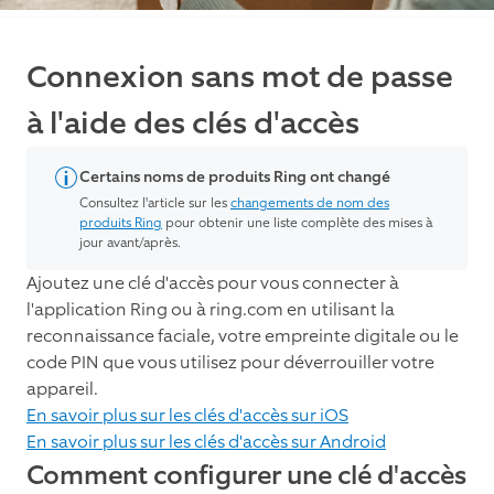
Connexion sans mot de passe
à l'aide des clés d'accès
Certains noms de produits Ring ont changé
Consultez l'article sur les
changements de nom des
produits Ring
pour obtenir une liste complète des mises à
jour avant/après.
Ajoutez une clé d'accès pour vous connecter à
l'application Ring ou à ring.com en utilisant la
reconnaissance faciale, votre empreinte digitale ou le
code PIN que vous utilisez pour déverrouiller votre
appareil.
En savoir plus sur les clés d'accès sur iOS
En savoir plus sur les clés d'accès sur Android
Comment configurer une clé d'accès