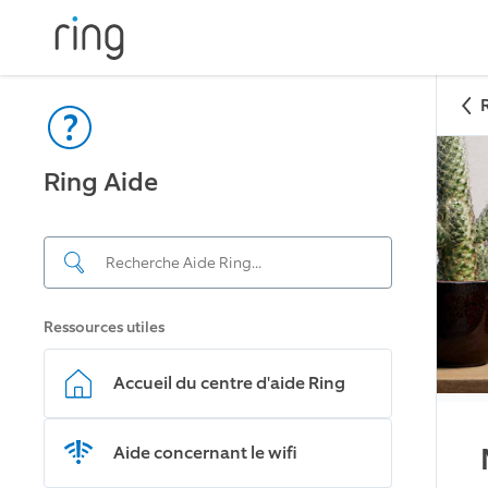
Ring Aide
Ressources utiles
Accueil du centre d'aide Ring
Aide concernant le wifi