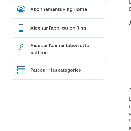
Abonnements Ring Home
Aide sur l'application Ring
Aide sur l'alimentation et la
batterie
Parcourir les catégories