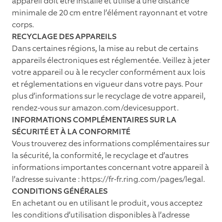
appareil doit être installé et utilisé à une distance
minimale de 20 cm entre l’élément rayonnant et votre
corps.
RECYCLAGE DES APPAREILS
Dans certaines régions, la mise au rebut de certains
appareils électroniques est réglementée. Veillez à jeter
votre appareil ou à le recycler conformément aux lois
et réglementations en vigueur dans votre pays. Pour
plus d’informations sur le recyclage de votre appareil,
rendez-vous sur amazon.com/devicesupport.
INFORMATIONS COMPLÉMENTAIRES SUR LA
SÉCURITÉ ET À LA CONFORMITÉ
Vous trouverez des informations complémentaires sur
la sécurité, la conformité, le recyclage et d’autres
informations importantes concernant votre appareil à
l’adresse suivante : https://fr-fr.ring.com/pages/legal.
CONDITIONS GÉNÉRALES
En achetant ou en utilisant le produit, vous acceptez
les conditions d’utilisation disponibles à l’adresse