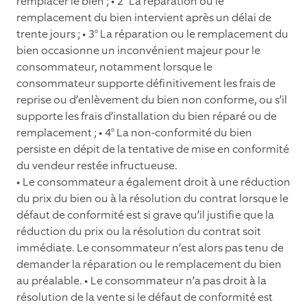
remplacer le bien ; • 2° La réparation ou le
remplacement du bien intervient après un délai de
trente jours ; • 3° La réparation ou le remplacement du
bien occasionne un inconvénient majeur pour le
consommateur, notamment lorsque le
consommateur supporte déﬁnitivement les frais de
reprise ou d’enlèvement du bien non conforme, ou s’il
supporte les frais d’installation du bien réparé ou de
remplacement ; • 4° La non-conformité du bien
persiste en dépit de la tentative de mise en conformité
du vendeur restée infructueuse.
• Le consommateur a également droit à une réduction
du prix du bien ou à la résolution du contrat lorsque le
défaut de conformité est si grave qu’il justiﬁe que la
réduction du prix ou la résolution du contrat soit
immédiate. Le consommateur n’est alors pas tenu de
demander la réparation ou le remplacement du bien
au préalable. • Le consommateur n’a pas droit à la
résolution de la vente si le défaut de conformité est