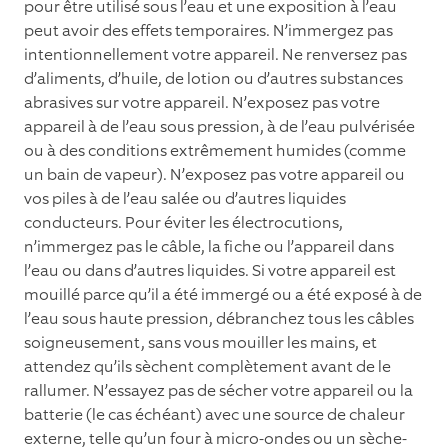
pour être utilisé sous l’eau et une exposition à l’eau
peut avoir des effets temporaires. N’immergez pas
intentionnellement votre appareil. Ne renversez pas
d’aliments, d’huile, de lotion ou d’autres substances
abrasives sur votre appareil. N’exposez pas votre
appareil à de l’eau sous pression, à de l’eau pulvérisée
ou à des conditions extrêmement humides (comme
un bain de vapeur). N’exposez pas votre appareil ou
vos piles à de l’eau salée ou d’autres liquides
conducteurs. Pour éviter les électrocutions,
n’immergez pas le câble, la ﬁche ou l’appareil dans
l’eau ou dans d’autres liquides. Si votre appareil est
mouillé parce qu’il a été immergé ou a été exposé à de
l’eau sous haute pression, débranchez tous les câbles
soigneusement, sans vous mouiller les mains, et
attendez qu’ils sèchent complètement avant de le
rallumer. N’essayez pas de sécher votre appareil ou la
batterie (le cas échéant) avec une source de chaleur
externe, telle qu’un four à micro-ondes ou un sèche-