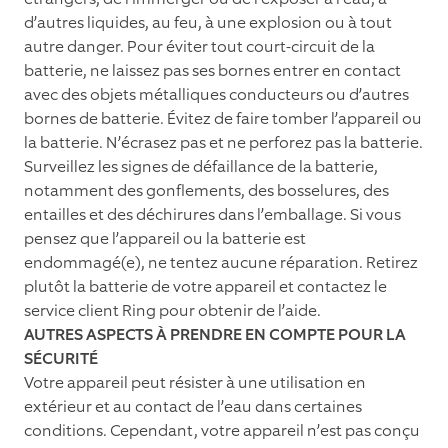
d’autres liquides, au feu, à une explosion ou à tout
autre danger. Pour éviter tout court-circuit de la
batterie, ne laissez pas ses bornes entrer en contact
avec des objets métalliques conducteurs ou d’autres
bornes de batterie. Évitez de faire tomber l’appareil ou
la batterie. N’écrasez pas et ne perforez pas la batterie.
Surveillez les signes de défaillance de la batterie,
notamment des gonﬂements, des bosselures, des
entailles et des déchirures dans l’emballage. Si vous
pensez que l’appareil ou la batterie est
endommagé(e), ne tentez aucune réparation. Retirez
plutôt la batterie de votre appareil et contactez le
service client Ring pour obtenir de l’aide.
AUTRES ASPECTS À PRENDRE EN COMPTE POUR LA
SÉCURITÉ
Votre appareil peut résister à une utilisation en
extérieur et au contact de l’eau dans certaines
conditions. Cependant, votre appareil n’est pas conçu