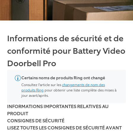
Informations de sécurité et de
conformité pour Battery Video
Doorbell Pro
Certains noms de produits Ring ont changé
Consultez l'article sur les
changements de nom des
produits Ring
pour obtenir une liste complète des mises à
jour avant/après.
INFORMATIONS IMPORTANTES RELATIVES AU
PRODUIT
CONSIGNES DE SÉCURITÉ
LISEZ TOUTES LES CONSIGNES DE SÉCURITÉ AVANT