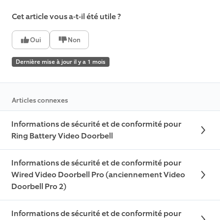
Cet article vous a-t-il été utile ?
Oui
Non
Dernière mise à jour il y a 1 mois
Articles connexes
Informations de sécurité et de conformité pour
Ring Battery Video Doorbell
Informations de sécurité et de conformité pour
Wired Video Doorbell Pro (anciennement Video
Doorbell Pro 2)
Informations de sécurité et de conformité pour