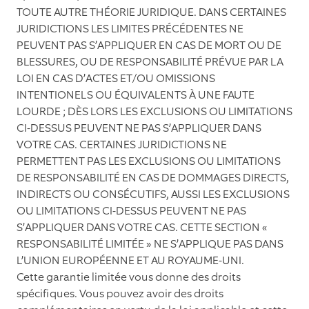
TOUTE AUTRE THÉORIE JURIDIQUE. DANS CERTAINES
JURIDICTIONS LES LIMITES PRÉCÉDENTES NE
PEUVENT PAS S’APPLIQUER EN CAS DE MORT OU DE
BLESSURES, OU DE RESPONSABILITÉ PRÉVUE PAR LA
LOI EN CAS D’ACTES ET/OU OMISSIONS
INTENTIONELS OU ÉQUIVALENTS À UNE FAUTE
LOURDE ; DÈS LORS LES EXCLUSIONS OU LIMITATIONS
CI-DESSUS PEUVENT NE PAS S’APPLIQUER DANS
VOTRE CAS. CERTAINES JURIDICTIONS NE
PERMETTENT PAS LES EXCLUSIONS OU LIMITATIONS
DE RESPONSABILITÉ EN CAS DE DOMMAGES DIRECTS,
INDIRECTS OU CONSÉCUTIFS, AUSSI LES EXCLUSIONS
OU LIMITATIONS CI-DESSUS PEUVENT NE PAS
S’APPLIQUER DANS VOTRE CAS. CETTE SECTION «
RESPONSABILITÉ LIMITÉE » NE S’APPLIQUE PAS DANS
L’UNION EUROPÉENNE ET AU ROYAUME-UNI.
Cette garantie limitée vous donne des droits
spéciﬁques. Vous pouvez avoir des droits