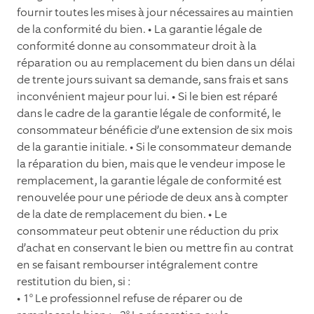
fournir toutes les mises à jour nécessaires au maintien
de la conformité du bien. • La garantie légale de
conformité donne au consommateur droit à la
réparation ou au remplacement du bien dans un délai
de trente jours suivant sa demande, sans frais et sans
inconvénient majeur pour lui. • Si le bien est réparé
dans le cadre de la garantie légale de conformité, le
consommateur bénéﬁcie d’une extension de six mois
de la garantie initiale. • Si le consommateur demande
la réparation du bien, mais que le vendeur impose le
remplacement, la garantie légale de conformité est
renouvelée pour une période de deux ans à compter
de la date de remplacement du bien. • Le
consommateur peut obtenir une réduction du prix
d’achat en conservant le bien ou mettre ﬁn au contrat
en se faisant rembourser intégralement contre
restitution du bien, si :
• 1° Le professionnel refuse de réparer ou de