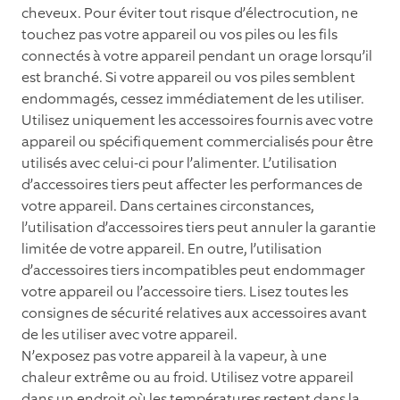
cheveux. Pour éviter tout risque d’électrocution, ne
touchez pas votre appareil ou vos piles ou les ﬁls
connectés à votre appareil pendant un orage lorsqu’il
est branché. Si votre appareil ou vos piles semblent
endommagés, cessez immédiatement de les utiliser.
Utilisez uniquement les accessoires fournis avec votre
appareil ou spéciﬁquement commercialisés pour être
utilisés avec celui-ci pour l’alimenter. L’utilisation
d’accessoires tiers peut affecter les performances de
votre appareil. Dans certaines circonstances,
l’utilisation d’accessoires tiers peut annuler la garantie
limitée de votre appareil. En outre, l’utilisation
d’accessoires tiers incompatibles peut endommager
votre appareil ou l’accessoire tiers. Lisez toutes les
consignes de sécurité relatives aux accessoires avant
de les utiliser avec votre appareil.
N’exposez pas votre appareil à la vapeur, à une
chaleur extrême ou au froid. Utilisez votre appareil
dans un endroit où les températures restent dans la