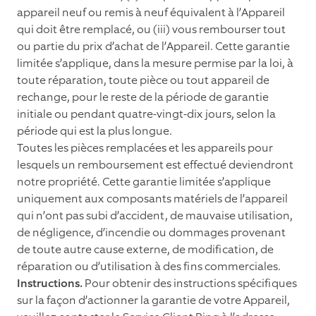
appareil neuf ou remis à neuf équivalent à l’Appareil
qui doit être remplacé, ou (iii) vous rembourser tout
ou partie du prix d’achat de l’Appareil. Cette garantie
limitée s’applique, dans la mesure permise par la loi, à
toute réparation, toute pièce ou tout appareil de
rechange, pour le reste de la période de garantie
initiale ou pendant quatre-vingt-dix jours, selon la
période qui est la plus longue.
Toutes les pièces remplacées et les appareils pour
lesquels un remboursement est effectué deviendront
notre propriété. Cette garantie limitée s’applique
uniquement aux composants matériels de l’appareil
qui n’ont pas subi d’accident, de mauvaise utilisation,
de négligence, d’incendie ou dommages provenant
de toute autre cause externe, de modiﬁcation, de
réparation ou d’utilisation à des ﬁns commerciales.
Instructions.
Pour obtenir des instructions spéciﬁques
sur la façon d’actionner la garantie de votre Appareil,