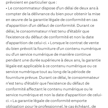
prévoient en particulier que :
• Le consommateur dispose d’un délai de deux ans à
compter de la délivrance du bien pour obtenir la mise
en œuvre de la garantie légale de conformité en cas
d’apparition d’un défaut de conformité. Durant ce
délai, le consommateur n’est tenu d’établir que
l’existence du défaut de conformité et non la date
d’apparition de celui-ci. • Lorsque le contrat de vente
du bien prévoit la fourniture d’un contenu numérique
ou d’un service numérique de manière continue
pendant une durée supérieure à deux ans, la garantie
légale est applicable à ce contenu numérique ou ce
service numérique tout au long de la période de
fourniture prévue. Durant ce délai, le consommateur
n’est tenu d’établir que l’existence du défaut de
conformité affectant le contenu numérique ou le
service numérique et non la date d’apparition de celui-
ci. • La garantie légale de conformité emporte
obligation pour le professionnel, le cas échéant, de