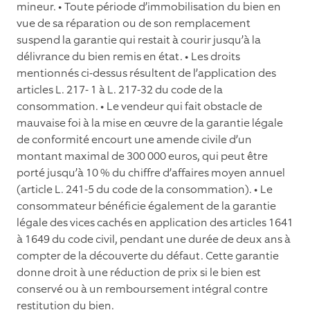
mineur. • Toute période d’immobilisation du bien en
vue de sa réparation ou de son remplacement
suspend la garantie qui restait à courir jusqu’à la
délivrance du bien remis en état. • Les droits
mentionnés ci-dessus résultent de l’application des
articles L. 217- 1 à L. 217-32 du code de la
consommation. • Le vendeur qui fait obstacle de
mauvaise foi à la mise en œuvre de la garantie légale
de conformité encourt une amende civile d’un
montant maximal de 300 000 euros, qui peut être
porté jusqu’à 10 % du chiffre d’affaires moyen annuel
(article L. 241-5 du code de la consommation). • Le
consommateur bénéﬁcie également de la garantie
légale des vices cachés en application des articles 1641
à 1649 du code civil, pendant une durée de deux ans à
compter de la découverte du défaut. Cette garantie
donne droit à une réduction de prix si le bien est
conservé ou à un remboursement intégral contre
restitution du bien.