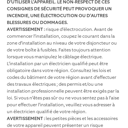
D’UTILISER L’APPAREIL. LE NON-RESPECT DE CES
CONSIGNES DE SÉCURITÉ PEUT PROVOQUER UN
INCENDIE, UNE ÉLECTROCUTION OU D’AUTRES
BLESSURES OU DOMMAGES.
AVERTISSEMENT :
risque d’électrocution. Avant de
commencer l’installation, coupez le courant dans la
zone d’installation au niveau de votre disjoncteur ou
de votre boîte à fusibles. Faites toujours attention
lorsque vous manipulez le câblage électrique.
L’installation par un électricien qualiﬁé peut être
obligatoire dans votre région. Consultez les lois et
codes du bâtiment de votre région avant d’effectuer
des travaux électriques ; des permis et/ou une
installation professionnelle peuvent être exigés par la
loi. Si vous n’êtes pas sûr ou ne vous sentez pas à l’aise
pour effectuer l’installation, veuillez vous adresser à
un électricien qualiﬁé de votre région.
AVERTISSEMENT :
les petites pièces et les accessoires
de votre appareil peuvent présenter un risque