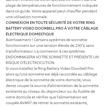
plage de températures de fonctionnement indiquée
dans ce guide. Votre appareil peut chauffer pendant
une utilisation normale.
CONNEXION EN TOUTE SÉCURITÉ DE VOTRE RING
BATTERY VIDEO DOORBELL PRO À VOTRE CÂBLAGE
ÉLECTRIQUE DOMESTIQUE
Avertissement ! Certains systèmes de sonnette
fonctionnent sur une tension élevée de 230 V, sans
transformateur. La connexion à ces systèmes
ENDOMMAGERA VOTRE SONNETTE ET PRÉSENTE UN
RISQUE D’ÉLECTROCUTION.
Si vous installez la Ring Battery Video Doorbell Pro
alors qu’une sonnette est déjà raccordée au câblage
électrique de la sonnette de votre domicile, vous
devez couper la source d’alimentation de la sonnette
existante au niveau du disjoncteur ou du fusible de
votre domicile et vériﬁer que l’alimentation est
coupée AVANT de retirer la sonnette existante,