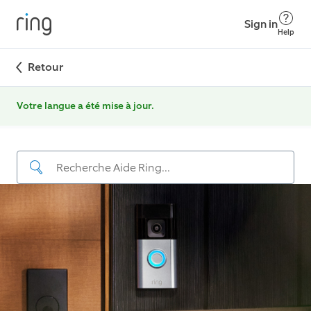
Sign in
Help
Retour
Votre langue a été mise à jour.