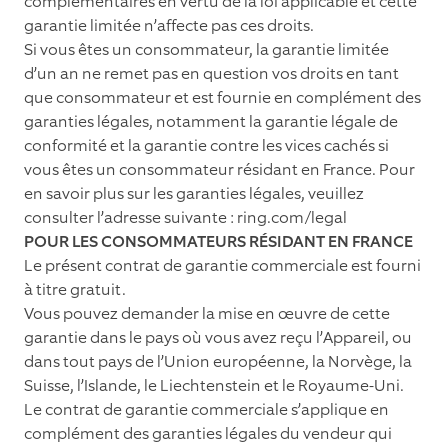
complémentaires en vertu de la loi applicable et cette
garantie limitée n’affecte pas ces droits.
Si vous êtes un consommateur, la garantie limitée
d’un an ne remet pas en question vos droits en tant
que consommateur et est fournie en complément des
garanties légales, notamment la garantie légale de
conformité et la garantie contre les vices cachés si
vous êtes un consommateur résidant en France. Pour
en savoir plus sur les garanties légales, veuillez
consulter l’adresse suivante : ring.com/legal
POUR LES CONSOMMATEURS RÉSIDANT EN FRANCE
Le présent contrat de garantie commerciale est fourni
à titre gratuit.
Vous pouvez demander la mise en œuvre de cette
garantie dans le pays où vous avez reçu l’Appareil, ou
dans tout pays de l’Union européenne, la Norvège, la
Suisse, l’Islande, le Liechtenstein et le Royaume-Uni.
Le contrat de garantie commerciale s’applique en
complément des garanties légales du vendeur qui