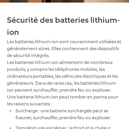
Sécurité des batteries lithium-
ion
Les batteries lithium-ion sont couramment utilisées et
généralement sûres. Elles contiennent des dispositifs
de sécurité intégrés.
Les batteries lithium-ion alimentent de nombreux
produits, y compris les téléphones mobiles, les
ordinateurs portables, les véhicules électriques et les
générateurs. Dans de rares cas, les batteries lithium-
ion peuvent surchauffer, prendre feu ou exploser.
Une batterie lithium-ion peut tomber en panne pour
les raisons suivantes :
Surcharge : une batterie surchargée peut se
fissurer, surchauffer, prendre feu ou exploser.
Températures extrêmes : le froid et la chaleur