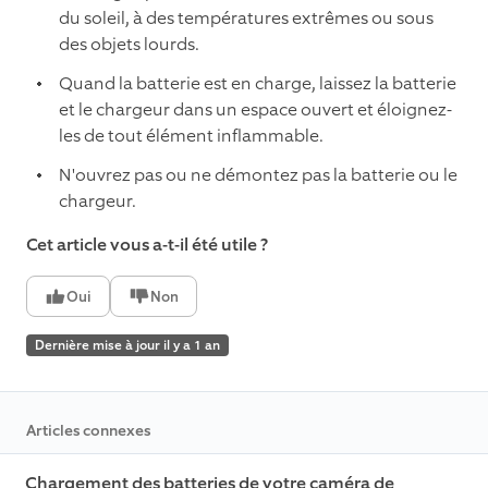
du soleil, à des températures extrêmes ou sous
des objets lourds.
Quand la batterie est en charge, laissez la batterie
et le chargeur dans un espace ouvert et éloignez-
les de tout élément inflammable.
N'ouvrez pas ou ne démontez pas la batterie ou le
chargeur.
Cet article vous a-t-il été utile ?
Oui
Non
Dernière mise à jour il y a 1 an
Articles connexes
Chargement des batteries de votre caméra de