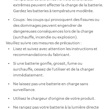
extrêmes peuvent affecter la charge de la batterie.
Gardez les batteries à température modérée.
Coups : les coups qui provoquent des fissures ou
des dommages peuvent engendrer de
dangereuses conséquences lors de la charge
(surchauffe, incendie ou explosion).
Veuillez suivre ces mesures de précaution :
Lisez et suivez avec attention les instructions et
recommandations du fabricant.
Si une batterie gonfle, grossit, fume ou
surchauffe, cessez de l'utiliser et de la charger
immédiatement.
Ne laissez pas une batterie en charge sans
surveillance.
Utilisez le chargeur d'origine de votre produit.
Ne rangez pas votre batterie à la lumière directe