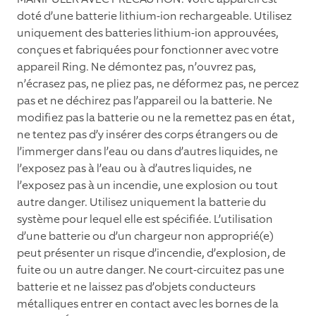
doté d’une batterie lithium-ion rechargeable. Utilisez
uniquement des batteries lithium-ion approuvées,
conçues et fabriquées pour fonctionner avec votre
appareil Ring. Ne démontez pas, n’ouvrez pas,
n’écrasez pas, ne pliez pas, ne déformez pas, ne percez
pas et ne déchirez pas l’appareil ou la batterie. Ne
modifiez pas la batterie ou ne la remettez pas en état,
ne tentez pas d’y insérer des corps étrangers ou de
l’immerger dans l’eau ou dans d’autres liquides, ne
l’exposez pas à l’eau ou à d’autres liquides, ne
l’exposez pas à un incendie, une explosion ou tout
autre danger. Utilisez uniquement la batterie du
système pour lequel elle est spécifiée. L’utilisation
d’une batterie ou d’un chargeur non approprié(e)
peut présenter un risque d’incendie, d’explosion, de
fuite ou un autre danger. Ne court-circuitez pas une
batterie et ne laissez pas d’objets conducteurs
métalliques entrer en contact avec les bornes de la