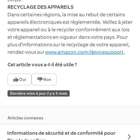
RECYCLAGE DES APPAREILS
Dans certaines régions, la mise au rebut de certains
appareils électroniques est réglementée. Veillez à jeter
votre appareil ou à le recycler conformément aux lois
et réglementations en vigueur dans votre pays. Pour
plus d’informations sur le recyclage de votre appareil,
rendez-vous sur
www.amazon.com/devicesupport
.
Cet article vous a-t-il été utile ?
Oui
Non
Dernière mise à jour il y a 5 mois
Articles connexes
Informations de sécurité et de conformité pour