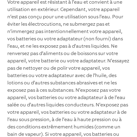
Votre appareil est résistant à l’eau et convient à une
utilisation en extérieur. Cependant, votre appareil
n’est pas conçu pour une utilisation sous l’eau. Pour
éviter les électrocutions, ne submergez pas et
n’immergez pas intentionnellement votre appareil,
vos batteries ou votre adaptateur (non fourni) dans
l’eau, et ne les exposez pas à d’autres liquides. Ne
renversez pas d’aliments ou de boissons sur votre
appareil, votre batterie ou votre adaptateur. N’essayez
pas de nettoyer ou de polir votre appareil, vos
batteries ou votre adaptateur avec de l’huile, des
lotions ou d’autres substances abrasives et ne les
exposez pas à ces substances. N’exposez pas votre
appareil, vos batteries ou votre adaptateur à de l’eau
salée ou d’autres liquides conducteurs. N’exposez pas
votre appareil, vos batteries ou votre adaptateur à de
l’eau sous pression, à de l’eau à haute pression ou à
des conditions extrêmement humides (comme un
bain de vapeur). Si votre appareil, vos batteries ou