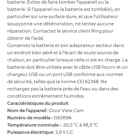
batterie. Évitez de faire tomber l’appareil ou la
batterie. Si l’appareil ou la batterie est tombé(e), en
particulier sur une surface dure, et que l’utilisateur
soupçonne une détérioration, ne tentez aucune
réparation. Contactez le service client Ring pour
obtenir de l’aide.
Conservez la batterie et son adaptateur secteur dans
un endroit bien aéré et à l’écart de toute source de
chaleur, en particulier lorsque celle-ci est en charge. La
batterie doit être utilisée avec le câble USB fourni et un
chargeur USB ou un port USB conforme aux normes
de sécurité, telles que la norme CEI 62368. Ne
rechargez pas la batterie près de l’eau ou dans des
conditions extrêmement humides.
Caractéristiques du produit
Nom de l’appareil :
Door View Cam
Numéro de modèle :
G63R9A
Température nominale :
-20,5 °C à 48,5 °C
Puissance électrique:
3,6 V CC