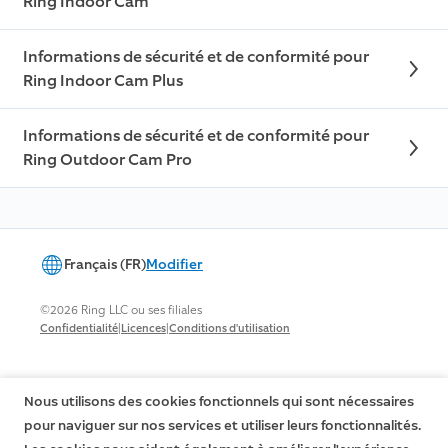
Ring Indoor Cam
Informations de sécurité et de conformité pour
Ring Indoor Cam Plus
Informations de sécurité et de conformité pour
Ring Outdoor Cam Pro
Français (FR)
Modifier
©2026 Ring LLC ou ses filiales
|
|
Confidentialité
Licences
Conditions d'utilisation
Nous utilisons des cookies fonctionnels qui sont nécessaires
pour naviguer sur nos services et utiliser leurs fonctionnalités.