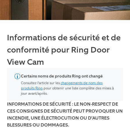
Informations de sécurité et de
conformité pour Ring Door
View Cam
Certains noms de produits Ring ont changé
Consultez l'article sur les
changements de nom des
produits Ring
pour obtenir une liste complète des mises à
jour avant/après.
INFORMATIONS DE SÉCURITÉ : LE NON-RESPECT DE
CES CONSIGNES DE SÉCURITÉ PEUT PROVOQUER UN
INCENDIE, UNE ÉLECTROCUTION OU D’AUTRES
BLESSURES OU DOMMAGES.