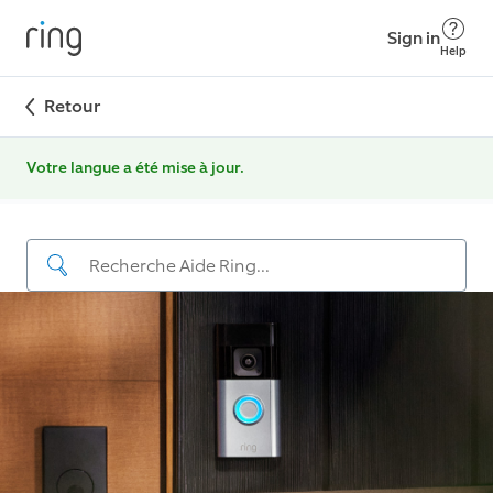
Sign in
Help
Retour
Votre langue a été mise à jour.