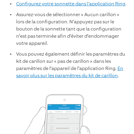
Configurez votre sonnette dans l'application Ring
.
Assurez-vous de sélectionner « Aucun carillon »
lors de la configuration. N’appuyez pas sur le
bouton de la sonnette tant que la configuration
n’est pas terminée afin d’éviter d’endommager
votre appareil.
Vous pouvez également définir les paramètres du
kit de carillon sur « pas de carillon » dans les
paramètres de l’appareil de l’application Ring.
En
savoir plus sur les paramètres du kit de carillon
.