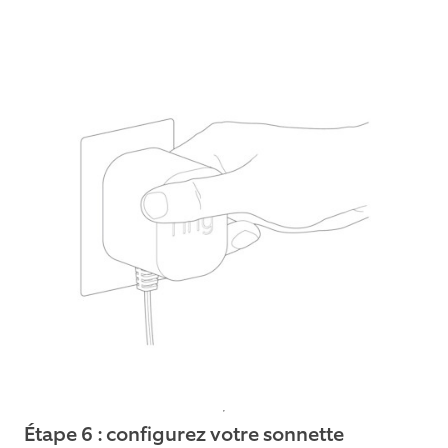
Étape 6 : configurez votre sonnette