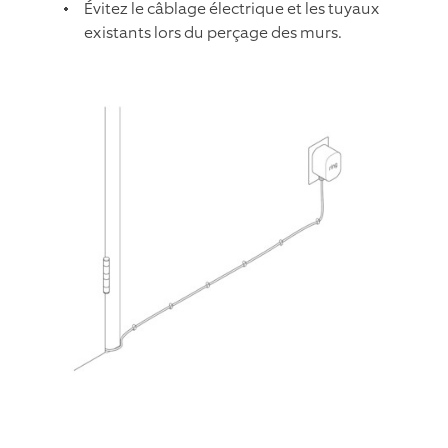
Évitez le câblage électrique et les tuyaux
existants lors du perçage des murs.