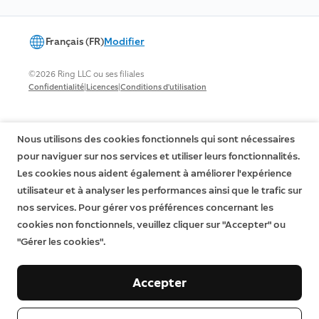
Français (FR)
Modifier
©2026 Ring LLC ou ses filiales
|
|
Confidentialité
Licences
Conditions d'utilisation
Nous utilisons des cookies fonctionnels qui sont nécessaires
pour naviguer sur nos services et utiliser leurs fonctionnalités.
Les cookies nous aident également à améliorer l'expérience
utilisateur et à analyser les performances ainsi que le trafic sur
nos services. Pour gérer vos préférences concernant les
cookies non fonctionnels, veuillez cliquer sur "Accepter" ou
"Gérer les cookies".
Accepter