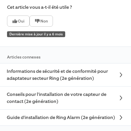
Cet article vous a-t-il été utile ?
Oui
Non
Dernière mise à jour il y a 6 mois
Articles connexes
Informations de sécurité et de conformité pour
adaptateur secteur Ring (2e génération)
Conseils pour l'installation de votre capteur de
contact (2e génération)
Guide d'installation de Ring Alarm (2e génération)