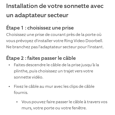
Installation de votre sonnette avec
un adaptateur secteur
Étape 1 : choisissez une prise
Choisissez une prise de courant près de la porte où
vous prévoyez d'installer votre Ring Video Doorbell.
Ne branchez pas l'adaptateur secteur pour l'instant.
Étape 2 : faites passer le câble
Faites descendre le câble de la prise jusqu'à la
plinthe, puis choisissez un trajet vers votre
sonnette vidéo.
Fixez le câble au mur avec les clips de câble
fournis.
Vous pouvez faire passer le câble à travers vos
murs, votre porte ou votre fenêtre.