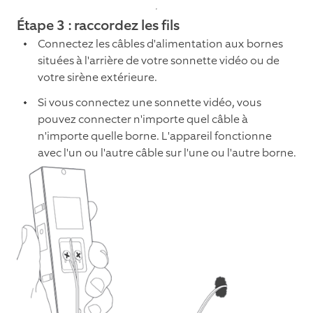
Étape 3 : raccordez les fils
Connectez les câbles d'alimentation aux bornes
situées à l'arrière de votre sonnette vidéo ou de
votre sirène extérieure.
Si vous connectez une sonnette vidéo, vous
pouvez connecter n'importe quel câble à
n'importe quelle borne. L'appareil fonctionne
avec l'un ou l'autre câble sur l'une ou l'autre borne.