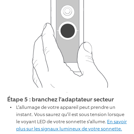
Étape 5 : branchez l’adaptateur secteur
L’allumage de votre appareil peut prendre un
instant. Vous saurez qu’il est sous tension lorsque
le voyant LED de votre sonnette s’allume.
En savoir
plus sur les signaux lumineux de votre sonnette.