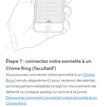
Étape 7 : connectez votre sonnette à un
Chime Ring (facultatif)
Vous pouvez connecter votre sonnette à un
Chime
Ring
(vendu séparément) pour recevoir des alertes
sonores personnalisables lorsqu’un mouvement est
détecté ou lorsque quelqu’un sonne à la porte.
Découvrez comment connecter votre sonnette à un
Chime Ring
.