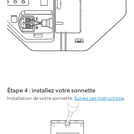
Étape 4 : installez votre sonnette
Installation de votre sonnette.
Suivez ces instructions
.