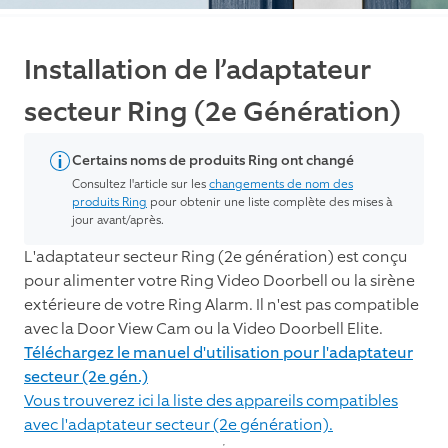
Installation de l’adaptateur
secteur Ring (2e Génération)
Certains noms de produits Ring ont changé
Consultez l'article sur les
changements de nom des
produits Ring
pour obtenir une liste complète des mises à
jour avant/après.
L'adaptateur secteur Ring (2e génération) est conçu
pour alimenter votre Ring Video Doorbell ou la sirène
extérieure de votre Ring Alarm. Il n'est pas compatible
avec la Door View Cam ou la Video Doorbell Elite.
Téléchargez le manuel d'utilisation pour l'adaptateur
secteur (2e gén.)
Vous trouverez ici la liste des appareils compatibles
avec l'adaptateur secteur (2e génération).