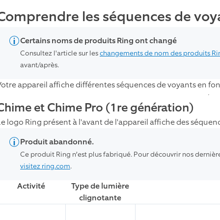
Comprendre les séquences de voy
Certains noms de produits Ring ont changé
Consultez l'article sur les
changements de nom des produits Ri
avant/après.
Votre appareil affiche différentes séquences de voyants en fonct
Chime et Chime Pro (1re génération)
Le logo Ring présent à l'avant de l'appareil affiche des séquenc
Produit abandonné.
Ce produit Ring n’est plus fabriqué. Pour découvrir nos dernièr
visitez ring.com
.
Activité
Type de lumière
clignotante