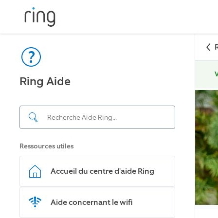
V
Ring Aide
Ressources utiles
Accueil du centre d'aide Ring
Aide concernant le wifi