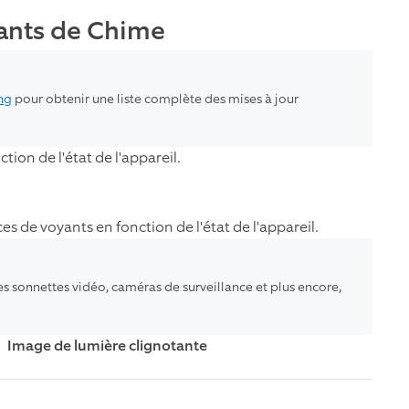
ants de Chime
ng
pour obtenir une liste complète des mises à jour
ion de l'état de l'appareil.
es de voyants en fonction de l'état de l'appareil.
es sonnettes vidéo, caméras de surveillance et plus encore,
Image de lumière clignotante