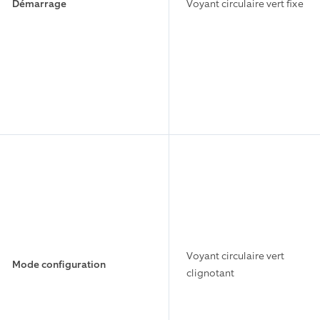
Démarrage
Voyant circulaire vert fixe
Voyant circulaire vert
Mode configuration
clignotant