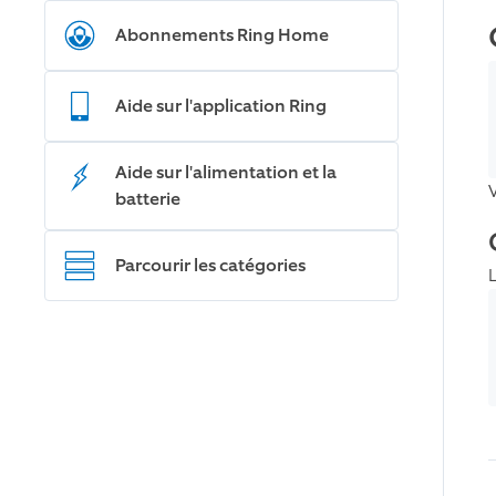
Abonnements Ring Home
Aide sur l'application Ring
Aide sur l'alimentation et la
batterie
Parcourir les catégories