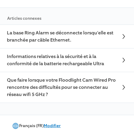
Articles connexes
La base Ring Alarm se déconnecte lorsqu'elle est
branchée par câble Ethernet.
Informations relatives à la sécurité et à la
conformité de la batterie rechargeable Ultra
Que faire lorsque votre Floodlight Cam Wired Pro
rencontre des difficultés pour se connecter au
réseau wifi 5 GHz ?
Français (FR)
Modifier