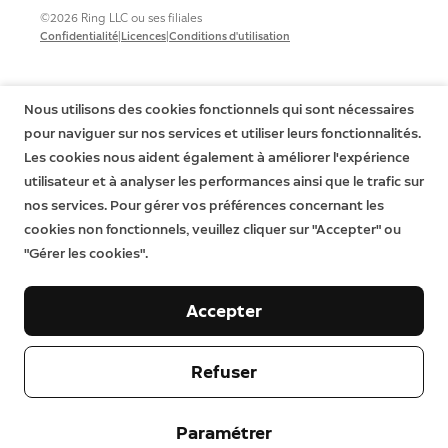
©2026 Ring LLC ou ses filiales
|
|
Confidentialité
Licences
Conditions d'utilisation
Nous utilisons des cookies fonctionnels qui sont nécessaires
pour naviguer sur nos services et utiliser leurs fonctionnalités.
Les cookies nous aident également à améliorer l'expérience
utilisateur et à analyser les performances ainsi que le trafic sur
nos services. Pour gérer vos préférences concernant les
cookies non fonctionnels, veuillez cliquer sur "Accepter" ou
"Gérer les cookies".
Accepter
Refuser
Paramétrer