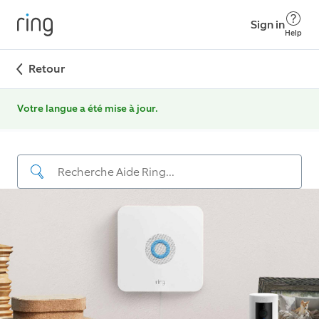
Sign in
Help
Retour
Votre langue a été mise à jour.