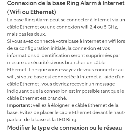
Connexion de la base Ring Alarm à Internet
(Wifi ou Ethernet)
La base Ring Alarm peut se connecter à Internet via un
câble Ethernet ou une connexion wifi 2,4 ou 5 GHz,
mais pas les deux.
Si vous avez connecté votre base à Internet en wifi lors
de sa configuration initiale, la connexion et vos
informations d'identification seront supprimées par
mesure de sécurité si vous branchez un câble
Ethernet. Lorsque vous essayez de vous connecter au
wifi, si votre base est connectée à Internet à l'aide d'un
câble Ethernet, vous devriez recevoir un message
indiquant que la connexion est impossible tant que le
câble Ethernet est branché.
Important :
veillez à éloigner le câble Ethernet de la
base. Évitez de placer le câble Ethernet devant le haut-
parleur de la base et la LED Ring.
Modifier le type de connexion ou le réseau