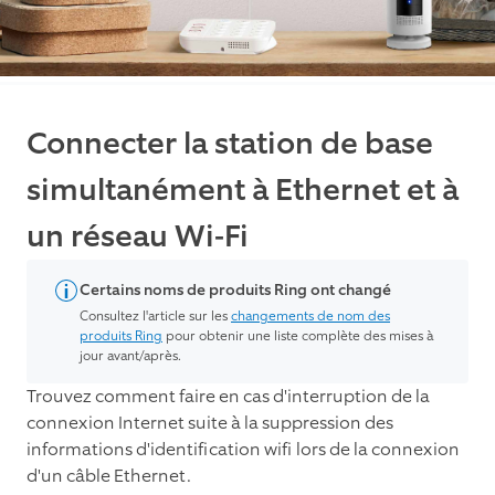
Connecter la station de base
simultanément à Ethernet et à
un réseau Wi-Fi
Certains noms de produits Ring ont changé
Consultez l'article sur les
changements de nom des
produits Ring
pour obtenir une liste complète des mises à
jour avant/après.
Trouvez comment faire en cas d'interruption de la
connexion Internet suite à la suppression des
informations d'identification wifi lors de la connexion
d'un câble Ethernet.