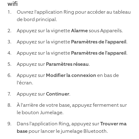
wifi
Ouvrez l'application Ring pour accéder au tableau
de bord principal.
Appuyez sur la vignette
Alarme
sous Appareils.
Appuyez sur la vignette
Paramètres de l'appareil
.
Appuyez sur la vignette
Paramètres de l'appareil
.
Appuyez sur
Paramètres réseau
.
Appuyez sur
Modifier la connexion
en bas de
l'écran.
Appuyez sur
Continuer
.
À l'arrière de votre base, appuyez fermement sur
le bouton Jumelage.
Dans l'application Ring, appuyez sur
Trouver ma
base
pour lancer le jumelage Bluetooth.