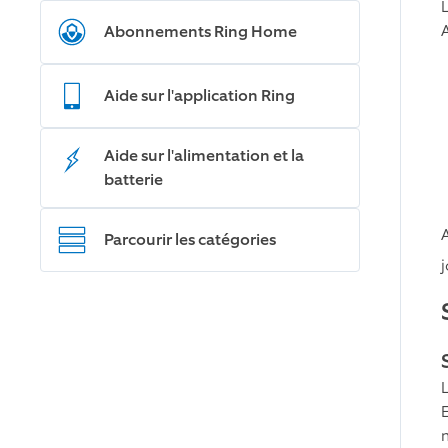
Abonnements Ring Home
Aide sur l'application Ring
Aide sur l'alimentation et la
batterie
Parcourir les catégories
j
m