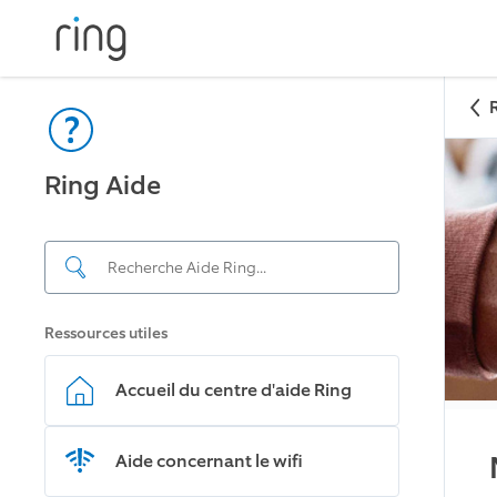
Ring Aide
Ressources utiles
Accueil du centre d'aide Ring
Aide concernant le wifi