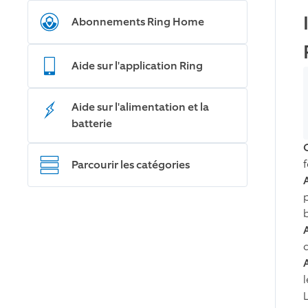
Abonnements Ring Home
Aide sur l'application Ring
Aide sur l'alimentation et la
batterie
Parcourir les catégories
p