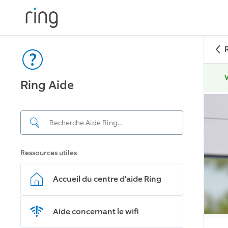
V
Ring Aide
Ressources utiles
Accueil du centre d'aide Ring
Aide concernant le wifi