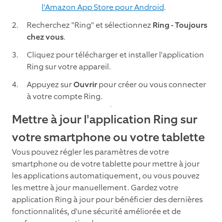
l'Amazon App Store pour Android
.
Recherchez "Ring" et sélectionnez
Ring - Toujours
chez vous
.
Cliquez pour télécharger et installer l'application
Ring sur votre appareil.
Appuyez sur
Ouvrir
pour créer ou vous connecter
à votre compte Ring.
Mettre à jour l'application Ring sur
votre smartphone ou votre tablette
Vous pouvez régler les paramètres de votre
smartphone ou de votre tablette pour mettre à jour
les applications automatiquement, ou vous pouvez
les mettre à jour manuellement. Gardez votre
application Ring à jour pour bénéficier des dernières
fonctionnalités, d'une sécurité améliorée et de