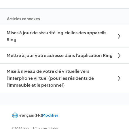
Articles connexes
Mises à jour de sécurité logicielles des appareils
Ring
Mettre à jour votre adresse dans l'application Ring
Mise à niveau de votre clé virtuelle vers
l'interphone virtuel (pour les résidents de
l'immeuble et le personnel)
Français (FR)
Modifier
©2026 Ring LLC ou ses filiales