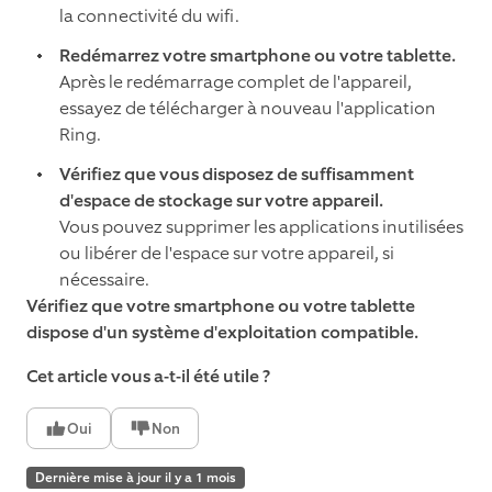
la connectivité du wifi.
Redémarrez votre smartphone ou votre tablette.
Après le redémarrage complet de l'appareil,
essayez de télécharger à nouveau l'application
Ring.
Vérifiez que vous disposez de suffisamment
d'espace de stockage sur votre appareil.
Vous pouvez supprimer les applications inutilisées
ou libérer de l'espace sur votre appareil, si
nécessaire.
Vérifiez que votre smartphone ou votre tablette
dispose d'un système d'exploitation compatible.
Cet article vous a-t-il été utile ?
Oui
Non
Dernière mise à jour il y a 1 mois