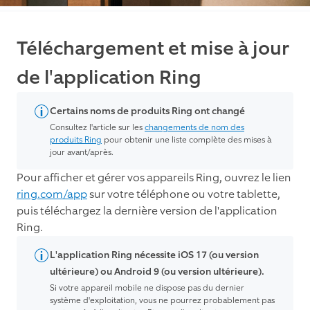
Téléchargement et mise à jour
de l'application Ring
Certains noms de produits Ring ont changé
Consultez l'article sur les
changements de nom des
produits Ring
pour obtenir une liste complète des mises à
jour avant/après.
Pour afficher et gérer vos appareils Ring, ouvrez le lien
ring.com/app
sur votre téléphone ou votre tablette,
puis téléchargez la dernière version de l'application
Ring.
L'application Ring nécessite iOS 17 (ou version
ultérieure) ou Android 9 (ou version ultérieure).
Si votre appareil mobile ne dispose pas du dernier
système d'exploitation, vous ne pourrez probablement pas