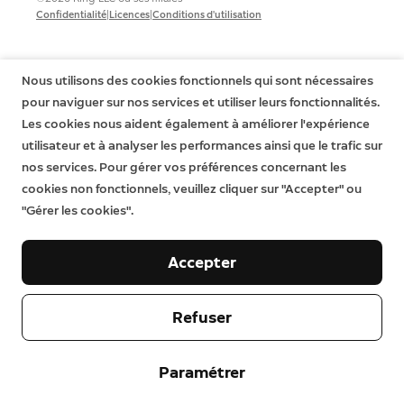
|
|
Confidentialité
Licences
Conditions d'utilisation
Nous utilisons des cookies fonctionnels qui sont nécessaires
pour naviguer sur nos services et utiliser leurs fonctionnalités.
Les cookies nous aident également à améliorer l'expérience
utilisateur et à analyser les performances ainsi que le trafic sur
nos services. Pour gérer vos préférences concernant les
cookies non fonctionnels, veuillez cliquer sur "Accepter" ou
"Gérer les cookies".
Accepter
Refuser
Paramétrer