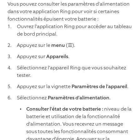
Vous pouvez consulter les paramètres d'alimentation
dans votre application Ring pour voir si certaines
fonctionnalités épuisent votre batterie :
Ouvrez l'application Ring pour accéder au tableau
de bord principal.
Appuyez sur le
menu
(☰).
Appuyez sur
Appareils
.
Sélectionnez l'appareil Ring que vous souhaitez
tester.
Appuyez sur la vignette
Paramètres de l'appareil
.
Sélectionnez
Paramètres d'alimentation
.
Consulter l'état de votre batterie :
niveau de la
batterie et utilisation de la fonctionnalité
d'alimentation. Vous recevrez un message
sous toutes les fonctionnalités consommant
davantage d'énergie. Appuyez sur la