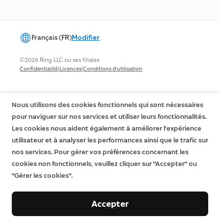
Français (FR)
Modifier
©2026 Ring LLC ou ses filiales
|
|
Confidentialité
Licences
Conditions d'utilisation
Nous utilisons des cookies fonctionnels qui sont nécessaires
pour naviguer sur nos services et utiliser leurs fonctionnalités.
Les cookies nous aident également à améliorer l'expérience
utilisateur et à analyser les performances ainsi que le trafic sur
nos services. Pour gérer vos préférences concernant les
cookies non fonctionnels, veuillez cliquer sur "Accepter" ou
"Gérer les cookies".
Accepter