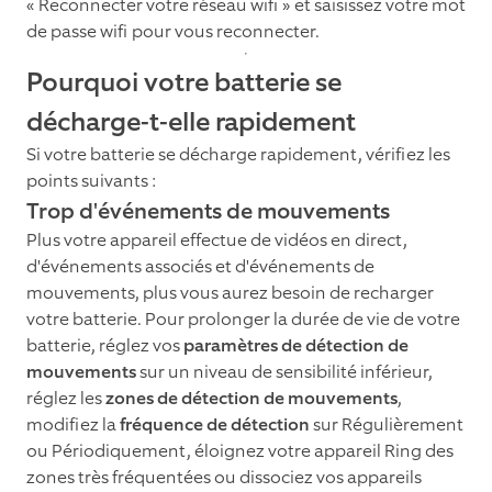
« Reconnecter votre réseau wifi » et saisissez votre mot
de passe wifi pour vous reconnecter.
Pourquoi votre batterie se
décharge-t-elle rapidement
Si votre batterie se décharge rapidement, vérifiez les
points suivants :
Trop d'événements de mouvements
Plus votre appareil effectue de vidéos en direct,
d'événements associés et d'événements de
mouvements, plus vous aurez besoin de recharger
votre batterie. Pour prolonger la durée de vie de votre
batterie, réglez vos
paramètres de détection de
mouvements
sur un niveau de sensibilité inférieur,
réglez les
zones de détection de mouvements
,
modifiez la
fréquence de détection
sur Régulièrement
ou Périodiquement, éloignez votre appareil Ring des
zones très fréquentées ou dissociez vos appareils