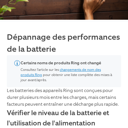
Dépannage des performances
de la batterie
Certains noms de produits Ring ont changé
Consultez l'article sur les
changements de nom des
produits Ring
pour obtenir une liste complète des mises à
jour avant/après.
Les batteries des appareils Ring sont conçues pour
durer plusieurs mois entre les charges, mais certains
facteurs peuvent entraîner une décharge plus rapide.
Vérifier le niveau de la batterie et
l'utilisation de l'alimentation