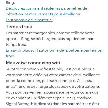
Ring.
Découvrez comment régler les paramètres de
détection de mouvements pour améliorer
l'autonomie de la batterie.
Temps froid
Les batteries rechargeables, comme celle de votre
appareil Ring, se déchargent plus rapidement par
temps froid.
En savoir plus sur l'autonomie de la batterie par temps
froid.
Mauvaise connexion wifi
Si votre connexion wifiest faible, il est possible que
votre sonnette vidéo ou votre caméra de surveillance
perde la connexion, puis se reconnecte. Cela peut
entraîner une décharge plus rapide de votre batterie.
Vous pouvez vérifier la puissance de votre connexion
en examinant un élément appelé RSSI (Received
Signal Strength Indicator) dans les paramètres d'état