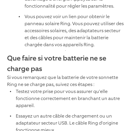
fonctionnalité pour régler les paramètres.
Vous pouvez voir un lien pour obtenir le
panneau solaire Ring. Vous pouvez utiliser des
accessoires solaires, des adaptateurs secteur
et des câbles pour maintenir la batterie
chargée dans vos appareils Ring.
Que faire si votre batterie ne se
charge pas
Si vous remarquez que la batterie de votre sonnette
Ring ne se charge pas, suivez ces étapes :
Testez votre prise pour vous assurer qu'elle
fonctionne correctement en branchant un autre
appareil.
Essayez un autre câble de chargement ou un
adaptateur secteur USB. Le câble Ring d'origine
fonctionne mieux.