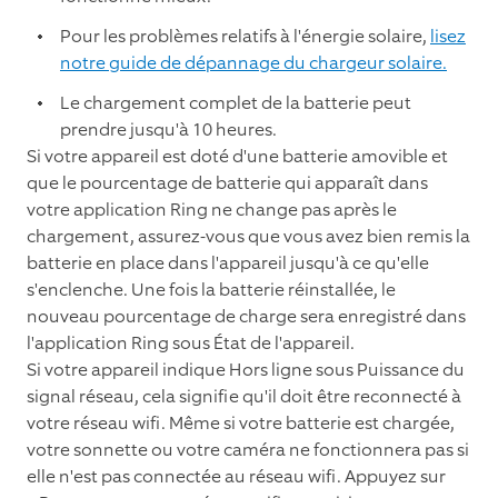
Pour les problèmes relatifs à l'énergie solaire,
lisez
notre guide de dépannage du chargeur solaire.
Le chargement complet de la batterie peut
prendre jusqu'à 10 heures.
Si votre appareil est doté d'une batterie amovible et
que le pourcentage de batterie qui apparaît dans
votre application Ring ne change pas après le
chargement, assurez-vous que vous avez bien remis la
batterie en place dans l'appareil jusqu'à ce qu'elle
s'enclenche. Une fois la batterie réinstallée, le
nouveau pourcentage de charge sera enregistré dans
l'application Ring sous État de l'appareil.
Si votre appareil indique Hors ligne sous Puissance du
signal réseau, cela signifie qu'il doit être reconnecté à
votre réseau wifi. Même si votre batterie est chargée,
votre sonnette ou votre caméra ne fonctionnera pas si
elle n'est pas connectée au réseau wifi. Appuyez sur