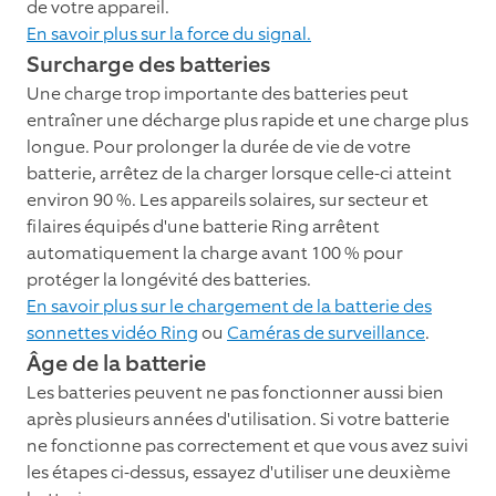
de votre appareil.
En savoir plus sur la force du signal.
Surcharge des batteries
Une charge trop importante des batteries peut
entraîner une décharge plus rapide et une charge plus
longue. Pour prolonger la durée de vie de votre
batterie, arrêtez de la charger lorsque celle-ci atteint
environ 90 %. Les appareils solaires, sur secteur et
filaires équipés d'une batterie Ring arrêtent
automatiquement la charge avant 100 % pour
protéger la longévité des batteries.
En savoir plus sur le chargement de la batterie des
sonnettes vidéo Ring
ou
Caméras de surveillance
.
Âge de la batterie
Les batteries peuvent ne pas fonctionner aussi bien
après plusieurs années d'utilisation. Si votre batterie
ne fonctionne pas correctement et que vous avez suivi
les étapes ci-dessus, essayez d'utiliser une deuxième