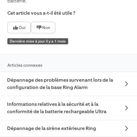
batterie.
Cet article vous a-t-il été utile ?
Oui
Non
Dernière mise à jour il y a 1 mois
Articles connexes
Dépannage des problèmes survenant lors de la
configuration de la base Ring Alarm
Informations relatives à la sécurité et à la
conformité de la batterie rechargeable Ultra
Dépannage de la sirène extérieure Ring